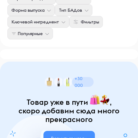
Форма выпуска
Тип БАДов
Ключевой ингредиент
Фильтры
Популярные
+30
000
Товар уже в пути
,
скоро добавим сюда много
прекрасного