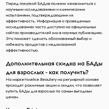
Перед покупкой БАДов полезно ознакомиться с
научными исследованиями и клиническими
испытаниями, подтверждающими их
эффективность. Информация о проведенных
исследованиях часто доступна на официальных
сайтах производителей или в научных публикациях.
Это поможет сделать обоснованный выбор и
избежать продуктов с недоказанной
эффективностью.
Дополнительная скидка на БАДы
для взрослых - как получить?
На маркетплейсе Beautery на регулярной основе
проходят различные акции и скидки, что позволяет
купить БАДы для взрослых по самым выгодным
ценам.