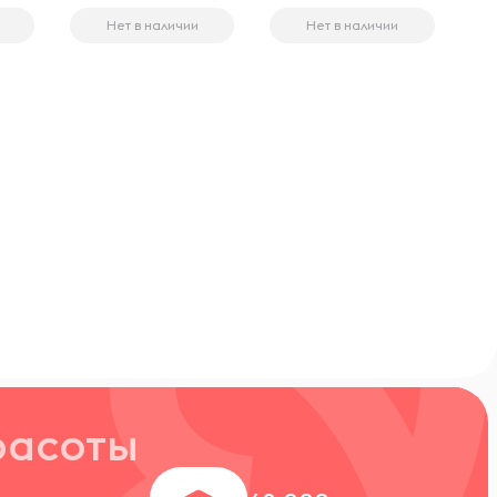
Нет в наличии
Нет в наличии
расоты