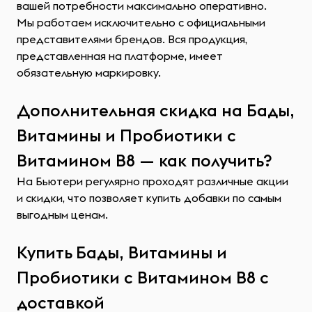
вашей потребности максимально оперативно.
Мы работаем исключительно с официальными
представителями брендов. Вся продукция,
представленная на платформе, имеет
обязательную маркировку.
Дополнительная скидка на Бады,
Витамины и Пробиотики с
Витамином B8 — как получить?
На Бьютери регулярно проходят различные акции
и скидки, что позволяет купить добавки по самым
выгодным ценам.
Купить Бады, Витамины и
Пробиотики с Витамином B8 с
доставкой