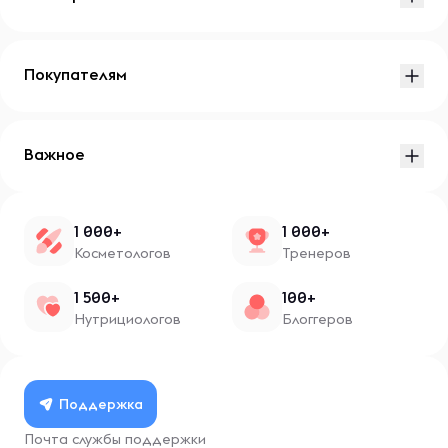
Покупателям
Важное
1 000+
1 000+
Косметологов
Тренеров
1 500+
100+
Нутрициологов
Блоггеров
Поддержка
Почта службы поддержки