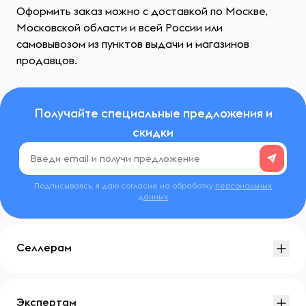
Оформить заказ можно с доставкой по Москве,
Московской области и всей России или
самовывозом из пунктов выдачи и магазинов
продавцов.
Получайте специальные предложения и
скидки
Подписываясь, я даю согласие на обработку
персональных
данных
Селлерам
Экспертам