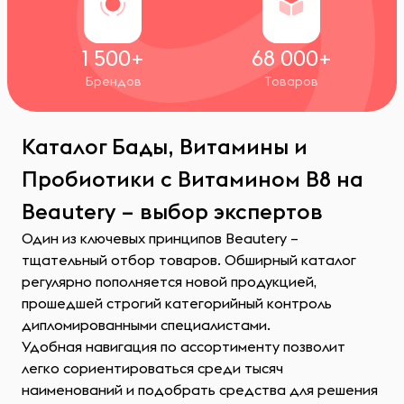
1 500+
68 000+
Брендов
Товаров
Каталог Бады, Витамины и
Пробиотики с Витамином B8 на
Beautery – выбор экспертов
Один из ключевых принципов Beautery –
тщательный отбор товаров. Обширный каталог
регулярно пополняется новой продукцией,
прошедшей строгий категорийный контроль
дипломированными специалистами.
Удобная навигация по ассортименту позволит
легко сориентироваться среди тысяч
наименований и подобрать средства для решения