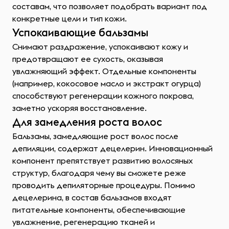
составам, что позволяет подобрать вариант под
конкретные цели и тип кожи.
Успокаивающие бальзамы
Снимают раздражение, успокаивают кожу и
предотвращают ее сухость, оказывая
увлажняющий эффект. Отдельные компоненты
(например, кокосовое масло и экстракт огурца)
способствуют регенерации кожного покрова,
заметно ускоряя восстановление.
Для замедления роста волос
Бальзамы, замедляющие рост волос после
депиляции, содержат децелерин. Инновационный
компонент препятствует развитию волосяных
структур, благодаря чему вы сможете реже
проводить депиляторные процедуры. Помимо
децелерина, в состав бальзамов входят
питательные компоненты, обеспечивающие
увлажнение, регенерацию тканей и