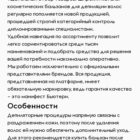
косметических бальзамов для депиляции волос
регулярно пополняется новой продукцией,
прошедшей строгий категорийный контроль
дипломированными специалистами.
Удобная навигация по ассортименту позволит
легко сориентироваться среди тысяч
наименований и подобрать средства для решения
вашей потребности максимально оперативно.
Мы работаем исключительно с официальными
представителями брендов. Вся продукция,
представленная на платформе, имеет
обязательную маркировку, ведь гарантия качества
– это манифест Бьютери.
Особенности
Депиляторные процедуры напрямую связаны с
раздражением кожи, поэтому после удаления
волос ей нужно обеспечить дополнительный уход.
Для этого рекомендуется купить бальзам после