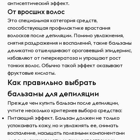
антисептический эффект.
От вросших волос
Это специальная категория средств,
способствующая профилактике врастания
волосков после депиляции. Помимо увлажнения,
снятия раздражения и воспалений, такие бальзамы
деликатно отшелушивают ороговевший эпидермис,
избавляют от гиперкератоза и упрощают рост
тонких волос. Обычно такой эффект оказывают
фруктовые кислоты.
Как правильно выбрать
бальзамы для депиляции
Прежде чем купить бальзам после депиляции,
учтите несколько критериев выбора средства:
Питающий эффект. Бальзам должен не только
успокаивать кожу, но и увлажнять ее, снимать
воспаление, насыщать полезными компонентами