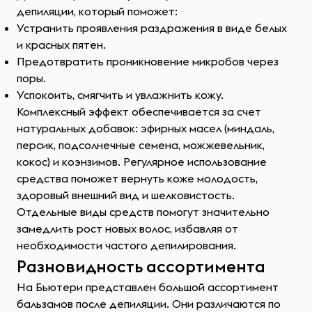
депиляции, который поможет:
Устранить проявления раздражения в виде белых
и красных пятен.
Предотвратить проникновение микробов через
поры.
Успокоить, смягчить и увлажнить кожу.
Комплексный эффект обеспечивается за счет
натуральных добавок: эфирных масел (миндаль,
персик, подсолнечные семена, можжевельник,
кокос) и коэнзимов. Регулярное использование
средства поможет вернуть коже молодость,
здоровый внешний вид и шелковистость.
Отдельные виды средств помогут значительно
замедлить рост новых волос, избавляя от
необходимости частого депилирования.
Разновидность ассортимента
На Бьютери представлен большой ассортимент
бальзамов после депиляции. Они различаются по