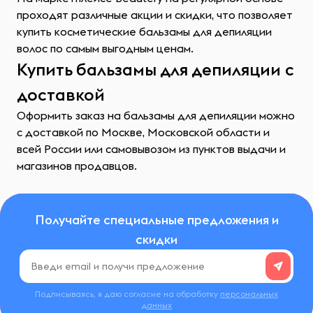
проходят различные акции и скидки, что позволяет
купить косметические бальзамы для депиляции
волос по самым выгодным ценам.
Купить бальзамы для депиляции с
доставкой
Оформить заказ на бальзамы для депиляции можно
с доставкой по Москве, Московской области и
всей России или самовывозом из пунктов выдачи и
магазинов продавцов.
Получайте специальные предложения и
скидки
Подписываясь, я даю согласие на обработку
персональных
данных