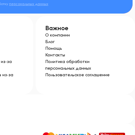
ботку
персональных данных
Важное
О компании
Блог
Помощь
Контакты
из-за
Политика обработки
персональных данных
 из-за
Пользовательское соглашение