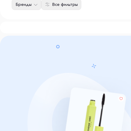
Бренды
Все фильтры