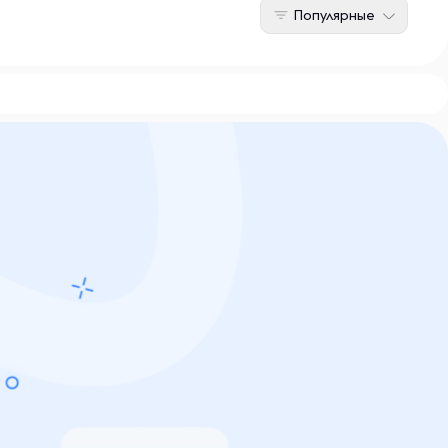
Популярные