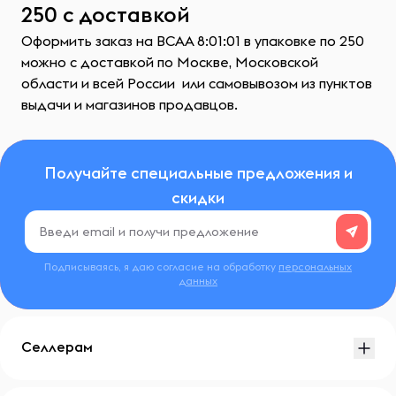
250 с доставкой
Оформить заказ на ВСАА 8:01:01 в упаковке по 250
можно с доставкой по Москве, Московской
области и всей России или самовывозом из пунктов
выдачи и магазинов продавцов.
Получайте специальные предложения и
скидки
Подписываясь, я даю согласие на обработку
персональных
данных
Селлерам