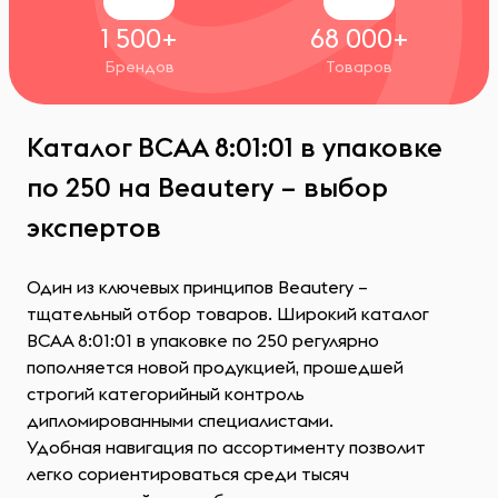
1 500+
68 000+
Брендов
Товаров
Каталог ВСАА 8:01:01 в упаковке
по 250 на Beautery – выбор
экспертов
Один из ключевых принципов Beautery –
тщательный отбор товаров. Широкий каталог
ВСАА 8:01:01 в упаковке по 250 регулярно
пополняется новой продукцией, прошедшей
строгий категорийный контроль
дипломированными специалистами.
Удобная навигация по ассортименту позволит
легко сориентироваться среди тысяч