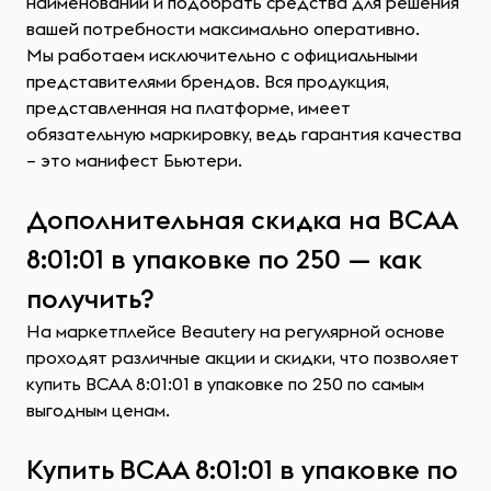
наименований и подобрать средства для решения
вашей потребности максимально оперативно.
Мы работаем исключительно с официальными
представителями брендов. Вся продукция,
представленная на платформе, имеет
обязательную маркировку, ведь гарантия качества
– это манифест Бьютери.
Дополнительная скидка на ВСАА
8:01:01 в упаковке по 250 — как
получить?
На маркетплейсе Beautery на регулярной основе
проходят различные акции и скидки, что позволяет
купить ВСАА 8:01:01 в упаковке по 250 по самым
выгодным ценам.
Купить ВСАА 8:01:01 в упаковке по