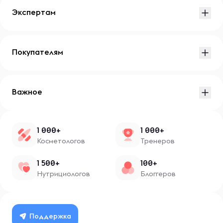
Экспертам
Покупателям
Важное
1 000+
1 000+
Косметологов
Тренеров
1 500+
100+
Нутрициологов
Блоггеров
Поддержка