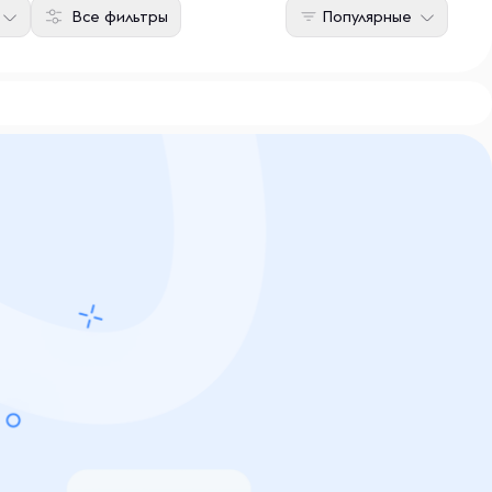
Все фильтры
Популярные