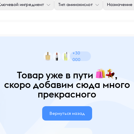
Ключевой ингредиент
Тип аминокислот
Назначение
+30
000
Товар уже в пути
,
скоро добавим сюда много
прекрасного
Вернуться назад