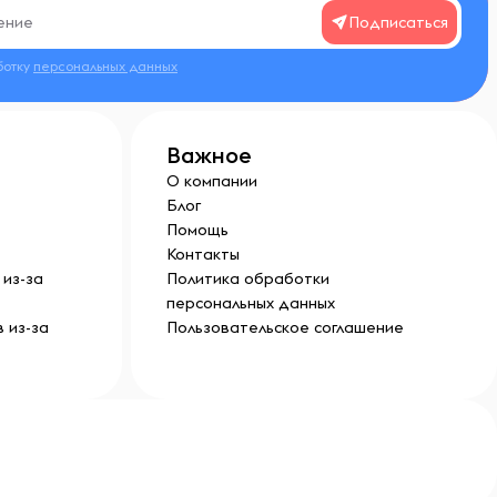
Подписаться
ботку
персональных данных
Важное
О компании
Блог
Помощь
Контакты
из-за
Политика обработки
персональных данных
 из-за
Пользовательское соглашение