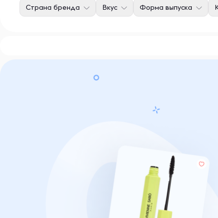
Страна бренда
Вкус
Форма выпуска