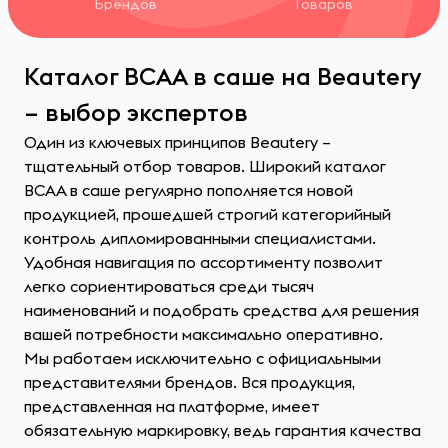
Брендов
Товаров
Каталог BCAA в саше на Beautery
– выбор экспертов
Один из ключевых принципов Beautery –
тщательный отбор товаров. Широкий каталог
BCAA в саше регулярно пополняется новой
продукцией, прошедшей строгий категорийный
контроль дипломированными специалистами.
Удобная навигация по ассортименту позволит
легко сориентироваться среди тысяч
наименований и подобрать средства для решения
вашей потребности максимально оперативно.
Мы работаем исключительно с официальными
представителями брендов. Вся продукция,
представленная на платформе, имеет
обязательную маркировку, ведь гарантия качества