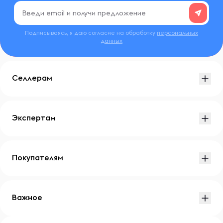
Подписываясь, я даю согласие на обработку
персональных
данных
Селлерам
Экспертам
Покупателям
Важное