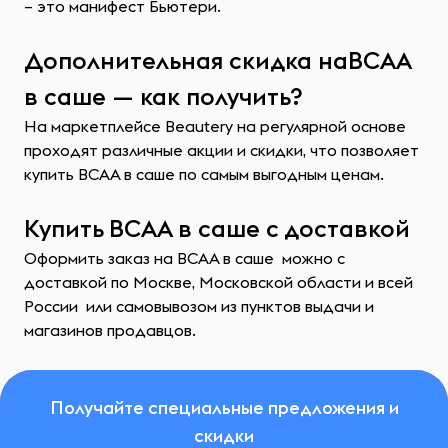
– это манифест Бьютери.
Дополнительная скидка наBCAA
в саше — как получить?
На маркетплейсе Beautery на регулярной основе
проходят различные акции и скидки, что позволяет
купить BCAA в саше по самым выгодным ценам.
Купить BCAA в саше с доставкой
Оформить заказ на BCAA в саше можно с
доставкой по Москве, Московской области и всей
России или самовывозом из пунктов выдачи и
магазинов продавцов.
Получайте специальные предложения и
скидки