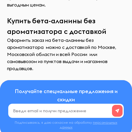
выгодным ценам.
Купить бета-аланины без
ароматизатора с доставкой
Оформить заказ на бета-аланины без
ароматизатора можно с доставкой по Москве,
Московской области и всей России или
самовывозом из пунктов выдачи и магазинов
продавцов.
Получайте специальные предложения и
скидки
Подписываясь, я даю согласие на обработку
персональных
данных