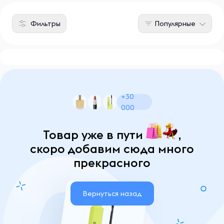
Фильтры
Популярные
+30
000
Товар уже в пути
,
скоро добавим сюда много
прекрасного
Вернуться назад