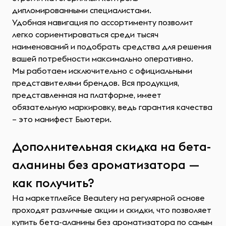
дипломированными специалистами.
Удобная навигация по ассортименту позволит
легко сориентироваться среди тысяч
наименований и подобрать средства для решения
вашей потребности максимально оперативно.
Мы работаем исключительно с официальными
представителями брендов. Вся продукция,
представленная на платформе, имеет
обязательную маркировку, ведь гарантия качества
– это манифест Бьютери.
Дополнительная скидка на бета-
аланины без ароматизатора —
как получить?
На маркетплейсе Beautery на регулярной основе
проходят различные акции и скидки, что позволяет
купить бета-аланины без ароматизатора по самым