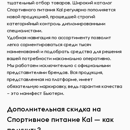
тщательный отбор товаров. Широкий каталог
Спортивного питания Kal регулярно пополняется
новой продукцией, прошедшей строгий
категорийный контроль дипломированными
специалистами.
Удобная навигация по ассортименту позволит
легко сориентироваться среди тысяч
наименований и подобрать средства для решения
вашей потребности максимально оперативно.
Мы работаем исключительно с официальными
представителями брендов. Вся продукция,
представленная на платформе, имеет
обязательную маркировку, ведь гарантия качества
– это манифест Бьютери.
Дополнительная скидка на
Спортивное питание Kal — как
получить?