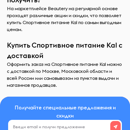
На маркетплейсе Beautery на регулярной основе
проходят различные акции и скидки, что позволяет
купить Спортивное питание Kal по самым выгодным
ценам.
Купить Спортивное питание Kal с
доставкой
Оформить заказ на Спортивное питание Kal можно
с доставкой по Москве, Московской области и
всей России или самовывозом из пунктов выдачи и
магазинов продавцов.
Получайте специальные предложения и
скидки