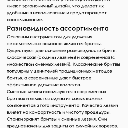
имеют эргономичный дизайн, что делает их
удобными в использовании и предотвращает
соскальзывание.
Разновидность ассортимента
Основным инструментом для удаления
нежелательных волосков являются бритвы.
Существуют две основные разновидности бритв:
классическая (с одним лезвием) и современная (с
множеством сменных лезвий). Классические бритвы
популярны у ценителей традиционных методов
бритья, а современные дают быстрое
эффективное удаление волосков.
Сменные лезвия используются в современных
бритвах и являются одним из самых важных
компонентов этого инструмента. Качество лезвий
влияет на комфортность и чистоту процедуры.
Станки хранят бритвы и сменные лезвия. Они
предназначены для защиты от случайных порезов,