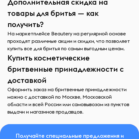
Дополнительная скидка на
товары для бритья — как
получить?
На маркетплейсе Beautery на регулярной основе
проходят различные акции и скидки, что позволяет
купить все для бритья по самым выгодным ценам.
Купить косметические
бритвенные принадлежности с
доставкой
Оформить заказ на бритвенные принадлежности
можно с доставкой по Москве, Московской
области и всей России или самовывозом из пунктов
выдачи и магазинов продавцов.
Получайте специальные предложения и