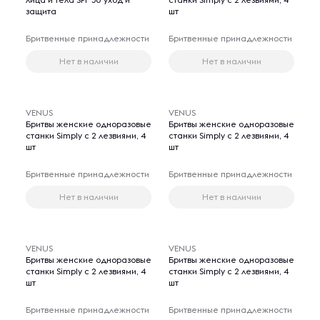
защита
шт
Бритвенные принадлежности
Бритвенные принадлежности
Нет в наличии
Нет в наличии
VENUS
VENUS
Бритвы женские одноразовые
Бритвы женские одноразовые
станки Simply с 2 лезвиями, 4
станки Simply с 2 лезвиями, 4
шт
шт
Бритвенные принадлежности
Бритвенные принадлежности
Нет в наличии
Нет в наличии
VENUS
VENUS
Бритвы женские одноразовые
Бритвы женские одноразовые
станки Simply с 2 лезвиями, 4
станки Simply с 2 лезвиями, 4
шт
шт
Бритвенные принадлежности
Бритвенные принадлежности