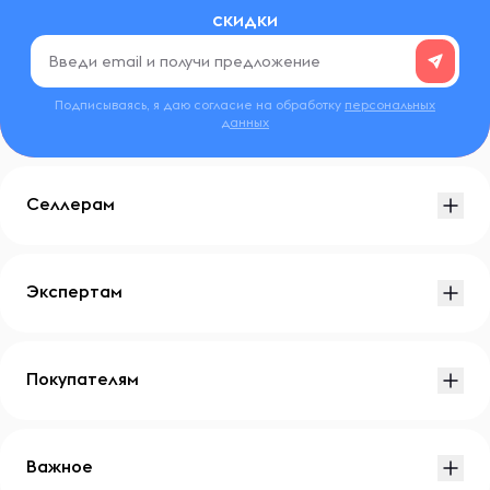
скидки
Подписываясь, я даю согласие на обработку
персональных
данных
Селлерам
Экспертам
Покупателям
Важное