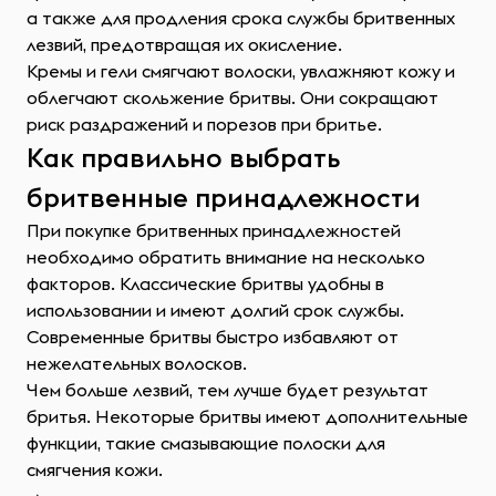
а также для продления срока службы бритвенных
лезвий, предотвращая их окисление.
Кремы и гели смягчают волоски, увлажняют кожу и
облегчают скольжение бритвы. Они сокращают
риск раздражений и порезов при бритье.
Как правильно выбрать
бритвенные принадлежности
При покупке бритвенных принадлежностей
необходимо обратить внимание на несколько
факторов. Классические бритвы удобны в
использовании и имеют долгий срок службы.
Современные бритвы быстро избавляют от
нежелательных волосков.
Чем больше лезвий, тем лучше будет результат
бритья. Некоторые бритвы имеют дополнительные
функции, такие смазывающие полоски для
смягчения кожи.