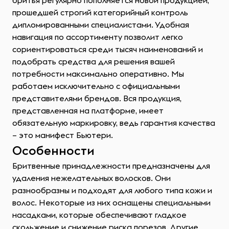
бритья регулярно пополняется новой продукцией,
прошедшей строгий категорийный контроль
дипломированными специалистами. Удобная
навигация по ассортименту позволит легко
сориентироваться среди тысяч наименований и
подобрать средства для решения вашей
потребности максимально оперативно. Мы
работаем исключительно с официальными
представителями брендов. Вся продукция,
представленная на платформе, имеет
обязательную маркировку, ведь гарантия качества
– это манифест Бьютери.
Особенности
Бритвенные принадлежности предназначены для
удаления нежелательных волосков. Они
разнообразны и подходят для любого типа кожи и
волос. Некоторые из них оснащены специальными
насадками, которые обеспечивают гладкое
скольжение и снижение риска порезов. Другие