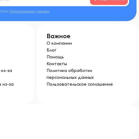
ботку
персональных данных
Важное
О компании
Блог
Помощь
Контакты
из-за
Политика обработки
персональных данных
 из-за
Пользовательское соглашение