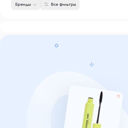
Бренды
Все фильтры