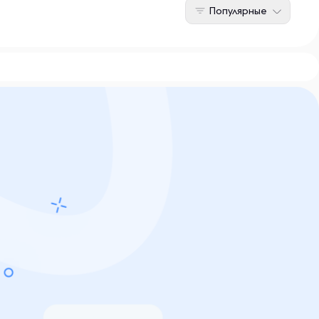
Популярные