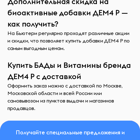
Дополнительная скидка на
биоактивные добавки ДЕМ4 Р —
как получить?
На Бьютери регулярно проходят различные акции
и скидки, что позволяет купить добавки ДЕМ4 Р по
самым выгодным ценам.
Купить БАДы и Витамины бренда
ДЕМ4 Р с доставкой
Оформить заказ можно с доставкой по Москве,
Московской области и всей России или
самовывозом из пунктов выдачи и магазинов
продавцов.
Получайте специальные предложения и