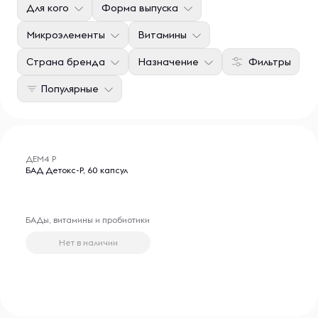
Для кого
Форма выпуска
Микроэлементы
Витамины
Страна бренда
Назначение
Фильтры
Популярные
ДЕМ4 Р
БАД Детокс-Р, 60 капсул
БАДы, витамины и пробиотики
Нет в наличии