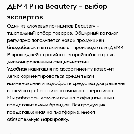
ДЕМ4 Р на Beautery – выбор
экспертов
Один из ключевых принципов Beautery –
тщательный отбор товаров. Обширный каталог
регулярно пополняется новой продукцией
биодобавок и витаминов от производителя ДЕМ4
Р, прошедшей строгий категорийный контроль
дипломированными специалистами.
Удобная навигация по ассортименту позволит
легко сориентироваться среди тысяч
наименований и подобрать средства для решения
вашей потребности максимально оперативно.
Мы работаем исключительно с официальными
представителями брендов. Вся продукция,
представленная на платформе, имеет
обязательную маркировку.