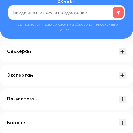
скидки
Подписываясь, я даю согласие на обработку
персональных
данных
Селлерам
Экспертам
Покупателям
Важное