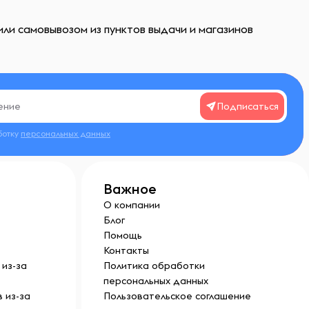
или самовывозом из пунктов выдачи и магазинов
Подписаться
ботку
персональных данных
Важное
О компании
Блог
Помощь
Контакты
из-за
Политика обработки
персональных данных
 из-за
Пользовательское соглашение