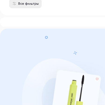
Все фильтры