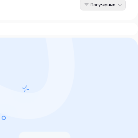
Популярные