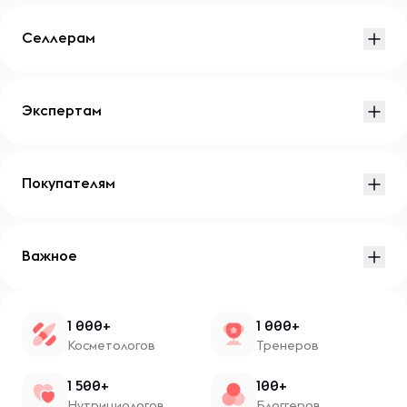
Селлерам
Экспертам
Покупателям
Важное
1 000+
1 000+
Косметологов
Тренеров
1 500+
100+
Нутрициологов
Блоггеров