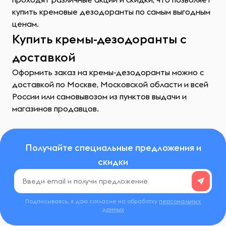
купить кремовые дезодоранты по самым выгодным
ценам.
Купить кремы-дезодоранты с
доставкой
Оформить заказ на кремы-дезодоранты можно с
доставкой по Москве, Московской области и всей
России или самовывозом из пунктов выдачи и
магазинов продавцов.
Получайте специальные предложения и
скидки
Подписываясь, я даю согласие на обработку
персональных
данных