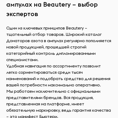
ампулах на Beautery – выбор
экспертов
Один из ключевых принципов Beautery –
тщательный отбор товаров. Широкий каталог
Донаторов азота в ампулах регулярно пополняется
новой продукцией, прошедшей строгий
категорийный контроль дипломированными
специалистами.
Удобная навигация по ассортименту позволит
легко сориентироваться среди тысяч
наименований и подобрать средства для решения
вашей потребности максимально оперативно.
Мы работаем исключительно с официальными
представителями брендов. Вся продукция,
представленная на платформе, имеет
обязательную маркировку, ведь гарантия качества
– это манифест Бьютери.