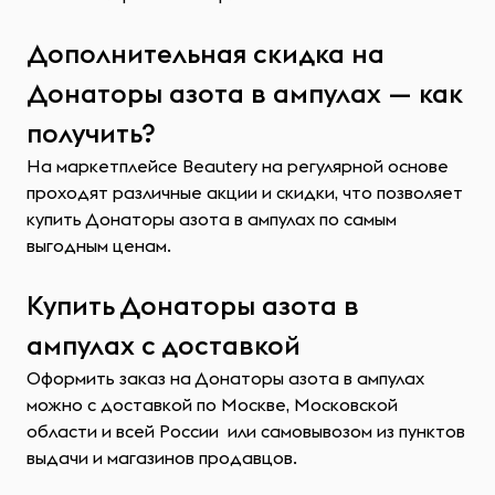
Дополнительная скидка на
Донаторы азота в ампулах — как
получить?
На маркетплейсе Beautery на регулярной основе
проходят различные акции и скидки, что позволяет
купить Донаторы азота в ампулах по самым
выгодным ценам.
Купить Донаторы азота в
ампулах с доставкой
Оформить заказ на Донаторы азота в ампулах
можно с доставкой по Москве, Московской
области и всей России или самовывозом из пунктов
выдачи и магазинов продавцов.