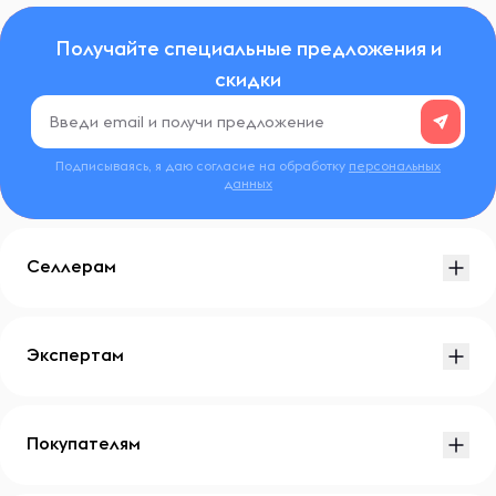
Получайте специальные предложения и
скидки
Подписываясь, я даю согласие на обработку
персональных
данных
Селлерам
Экспертам
Покупателям