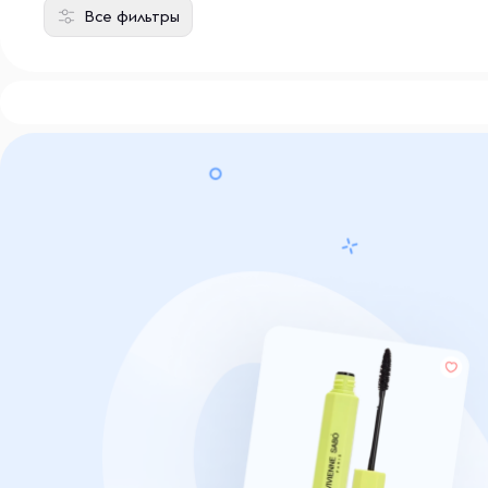
Все фильтры