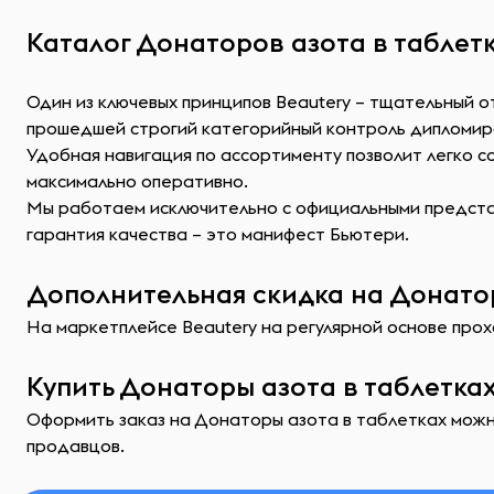
Каталог Донаторов азота в таблетк
Один из ключевых принципов Beautery – тщательный о
прошедшей строгий категорийный контроль дипломир
Удобная навигация по ассортименту позволит легко 
максимально оперативно.
Мы работаем исключительно с официальными представ
гарантия качества – это манифест Бьютери.
Дополнительная скидка на Донатор
На маркетплейсе Beautery на регулярной основе прох
Купить Донаторы азота в таблетках
Оформить заказ на Донаторы азота в таблетках можно
продавцов.