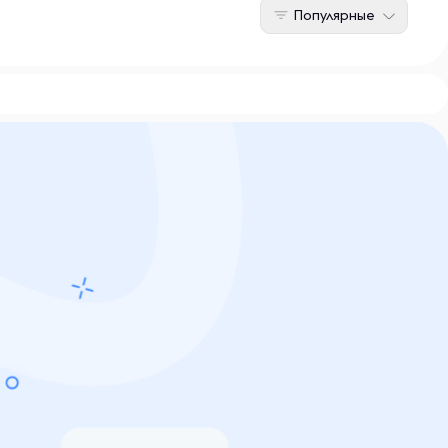
Популярные