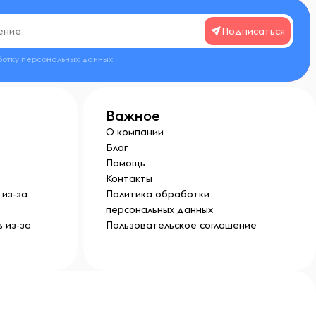
Подписаться
ботку
персональных данных
Важное
О компании
Блог
Помощь
Контакты
из-за
Политика обработки
персональных данных
 из-за
Пользовательское соглашение