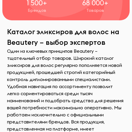
1 500+
68 000+
Брендов
Товаров
Каталог эликсиров для волос на
Beautery – выбор экспертов
Один из ключевых принципов Beautery –
тщательный отбор товаров. Широкий каталог
эликсиров для волос регулярно пополняется новой
продукцией, прошедшей строгий категорийный
контроль дипломированными специалистами.
Удобная навигация по ассортименту позволит
легко сориентироваться среди тысяч
наименований и подобрать средства для решения
вашей потребности максимально оперативно. Мы
работаем исключительно с официальными
представителями брендов. Вся продукция,
представленная на платформе, имеет