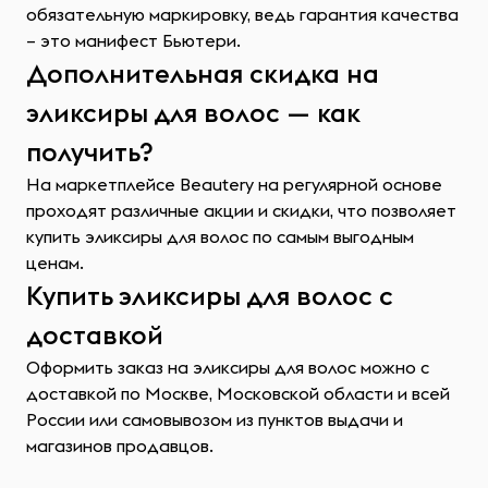
обязательную маркировку, ведь гарантия качества
– это манифест Бьютери.
Дополнительная скидка на
эликсиры для волос — как
получить?
На маркетплейсе Beautery на регулярной основе
проходят различные акции и скидки, что позволяет
купить эликсиры для волос по самым выгодным
ценам.
Купить эликсиры для волос с
доставкой
Оформить заказ на эликсиры для волос можно с
доставкой по Москве, Московской области и всей
России или самовывозом из пунктов выдачи и
магазинов продавцов.