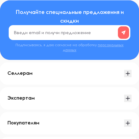
Получайте специальные предложения и
скидки
Подписываясь, я даю согласие на обработку
персональных
данных
Селлерам
Экспертам
Покупателям