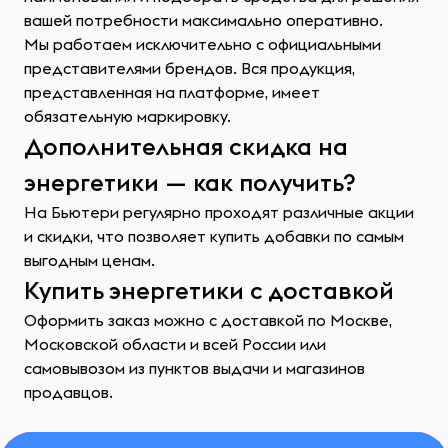
вашей потребности максимально оперативно.
Мы работаем исключительно с официальными
представителями брендов. Вся продукция,
представленная на платформе, имеет
обязательную маркировку.
Дополнительная скидка на
энергетики — как получить?
На Бьютери регулярно проходят различные акции
и скидки, что позволяет купить добавки по самым
выгодным ценам.
Купить энергетики с доставкой
Оформить заказ можно с доставкой по Москве,
Московской области и всей России или
самовывозом из пунктов выдачи и магазинов
продавцов.