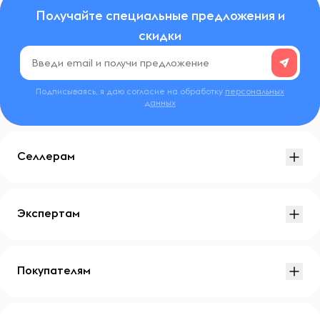
Получайте специальные предложения и
скидки
Подписываясь, я даю согласие на обработку
персональных
данных
Селлерам
Экспертам
Покупателям