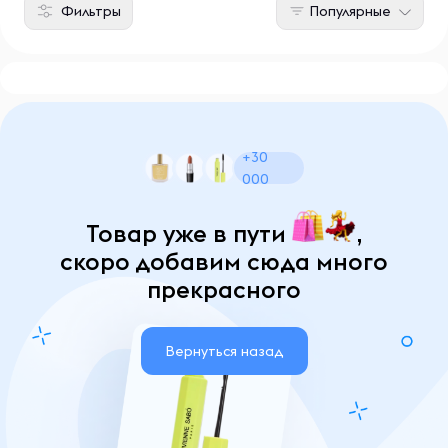
Фильтры
Популярные
+30
000
Товар уже в пути
,
скоро добавим сюда много
прекрасного
Вернуться назад