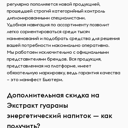
регулярно пополняется новой продукцией,
прошедшей строгий категорийный контроль
дипломированными специалистами.
Удобная навигация по ассортименту позволит
легко сориентироваться среди тысяч
наименований и подобрать средства для решения
вашей потребности максимально оперативно.
Мы работаем исключительно с официальными
представителями брендов. Вся продукция,
представленная на платформе, имеет
обязательную маркировку, ведь гарантия качества
– это манифест Бьютери.
Дополнительная скидка на
Экстракт гуараны
энергетический напиток — как
получить?