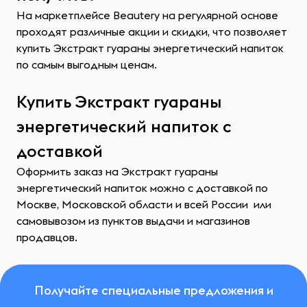
На маркетплейсе Beautery на регулярной основе
проходят различные акции и скидки, что позволяет
купить Экстракт гуараны энергетический напиток
по самым выгодным ценам.
Купить Экстракт гуараны
энергетический напиток с
доставкой
Оформить заказ на Экстракт гуараны
энергетический напиток можно с доставкой по
Москве, Московской области и всей России или
самовывозом из пунктов выдачи и магазинов
продавцов.
Получайте специальные предложения и