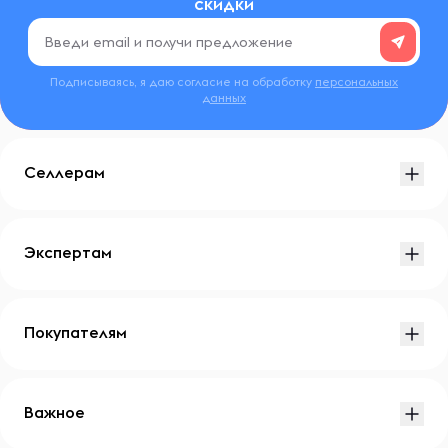
скидки
Подписываясь, я даю согласие на обработку
персональных
данных
Селлерам
Экспертам
Покупателям
Важное