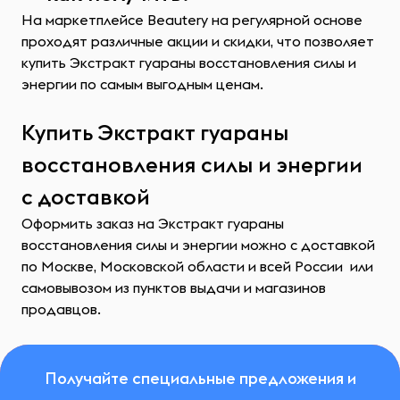
На маркетплейсе Beautery на регулярной основе
проходят различные акции и скидки, что позволяет
купить Экстракт гуараны восстановления силы и
энергии по самым выгодным ценам.
Купить Экстракт гуараны
восстановления силы и энергии
с доставкой
Оформить заказ на Экстракт гуараны
восстановления силы и энергии можно с доставкой
по Москве, Московской области и всей России или
самовывозом из пунктов выдачи и магазинов
продавцов.
Получайте специальные предложения и