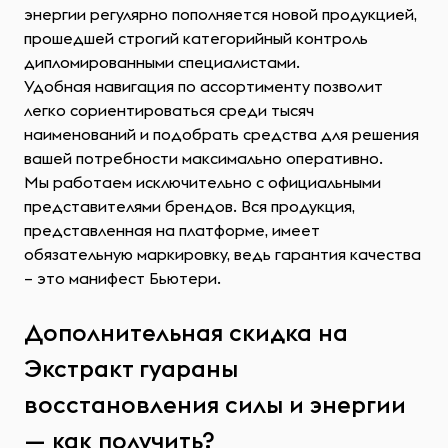
энергии регулярно пополняется новой продукцией,
прошедшей строгий категорийный контроль
дипломированными специалистами.
Удобная навигация по ассортименту позволит
легко сориентироваться среди тысяч
наименований и подобрать средства для решения
вашей потребности максимально оперативно.
Мы работаем исключительно с официальными
представителями брендов. Вся продукция,
представленная на платформе, имеет
обязательную маркировку, ведь гарантия качества
– это манифест Бьютери.
Дополнительная скидка на
Экстракт гуараны
восстановления силы и энергии
— как получить?