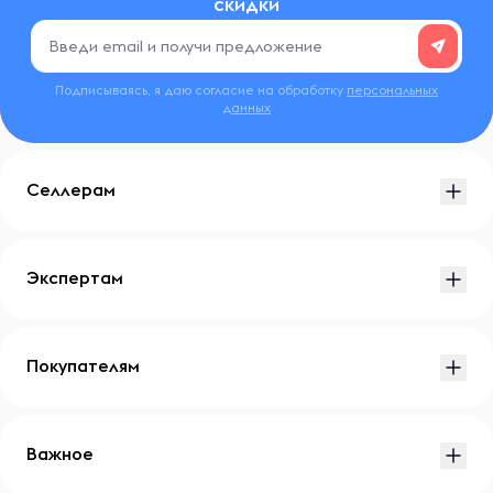
скидки
Подписываясь, я даю согласие на обработку
персональных
данных
Селлерам
Экспертам
Покупателям
Важное