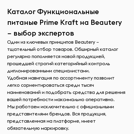
Каталог Функциональные
питаные Prime Kraft на Beautery
– выбор экспертов
Один из ключевых принципов Beautery –
тщательный отбор товаров. Обширный каталог
регулярно пополняется новой продукцией,
прошедшей строгий категорийный контроль
дипломированными специалистами.
Удобная навигация по ассортименту позволит
легко сориентироваться среди тысяч
наименований и подобрать средства для решения
вашей потребности максимально оперативно.
Мы работаем исключительно с официальными
представителями брендов. Вся продукция,
представленная на платформе, имеет
обязательную маркировку.