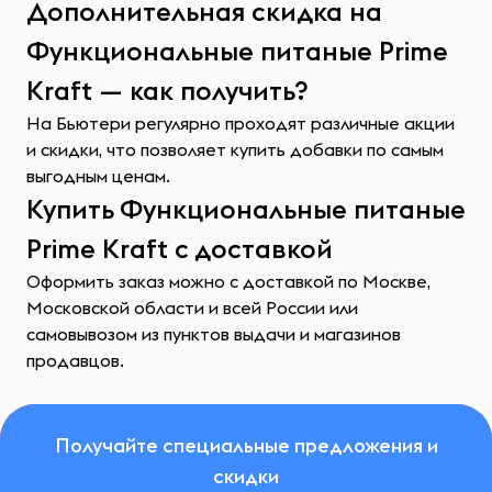
Дополнительная скидка на
Функциональные питаные Prime
Kraft — как получить?
На Бьютери регулярно проходят различные акции
и скидки, что позволяет купить добавки по самым
выгодным ценам.
Купить Функциональные питаные
Prime Kraft с доставкой
Оформить заказ можно с доставкой по Москве,
Московской области и всей России или
самовывозом из пунктов выдачи и магазинов
продавцов.
Получайте специальные предложения и
скидки