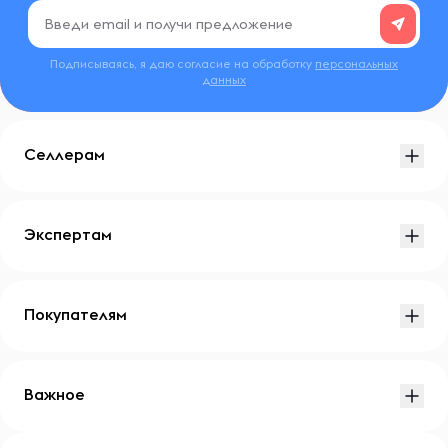
Подписываясь, я даю согласие на обработку
персональных
данных
Селлерам
Экспертам
Покупателям
Важное