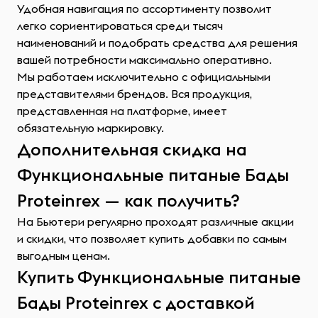
Удобная навигация по ассортименту позволит
легко сориентироваться среди тысяч
наименований и подобрать средства для решения
вашей потребности максимально оперативно.
Мы работаем исключительно с официальными
представителями брендов. Вся продукция,
представленная на платформе, имеет
обязательную маркировку.
Дополнительная скидка на
Функциональные питаные Бады
Proteinrex — как получить?
На Бьютери регулярно проходят различные акции
и скидки, что позволяет купить добавки по самым
выгодным ценам.
Купить Функциональные питаные
Бады Proteinrex с доставкой