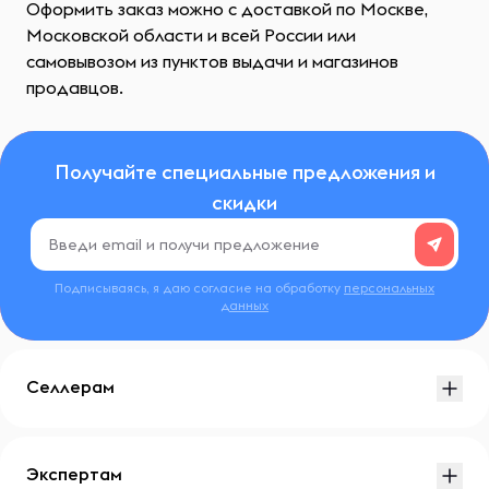
Оформить заказ можно с доставкой по Москве,
Московской области и всей России или
самовывозом из пунктов выдачи и магазинов
продавцов.
Получайте специальные предложения и
скидки
Подписываясь, я даю согласие на обработку
персональных
данных
Селлерам
Экспертам