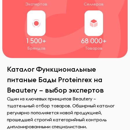
Экспертов
Селлеров
1 500+
68 000+
Брендов
Товаров
Каталог Функциональные
питаные Бады Proteinrex на
Beautery – выбор экспертов
Один из ключевых принципов Beautery –
тщательный отбор товаров. Обширный каталог
регулярно пополняется новой продукцией,
прошедшей строгий категорийный контроль
дипломированными специалистами.