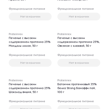
Функциональное питание
Функциональное питание
Нет в наличии
Нет в наличии
Proteinrex
Proteinrex
Печенье с высоким
Печенье с высоким
содержанием протеина 25%
содержанием протеина 25%,
Миндаль-лимон, 50 г
Овсяное с клюквой, 50 г
Функциональное питание
Функциональное питание
Нет в наличии
Нет в наличии
Proteinrex
Proteinrex
Печенье с высоким
Батончик протеиновый 35%
содержанием протеина 25%
белка Strong Баноффи пай,
Шоколад-вишня, 50 г
100 г
Функциональное питание
Функциональное питание
Нет в наличии
Нет в наличии