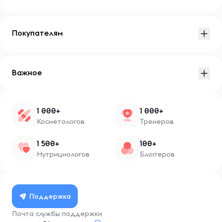
Покупателям
Важное
1 000+
1 000+
Косметологов
Тренеров
1 500+
100+
Нутрициологов
Блоггеров
Поддержка
Почта службы поддержки