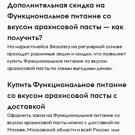
Дополнительная скидка на
Функциональное питание со
вкусом арахисовой пасты — как
получить?
На маркетплейсе Beautery на регулярной основе
проходят различные акции и скидки, что позволяет
купить Функциональное питание со вкусом
арахисовой пасты по самым выгодным ценам.
Купить Функциональное питание
со вкусом арахисовой пасты с
доставкой
Оформить заказ на Функциональное питание со
вкусом арахисовой пасты можно с доставкой по
Москве, Московской области и всей России или