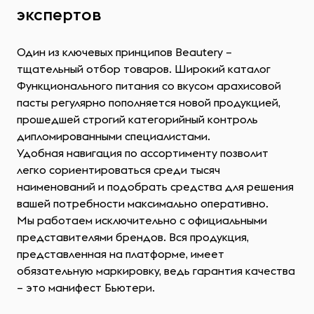
экспертов
Один из ключевых принципов Beautery –
тщательный отбор товаров. Широкий каталог
Функционального питания со вкусом арахисовой
пасты регулярно пополняется новой продукцией,
прошедшей строгий категорийный контроль
дипломированными специалистами.
Удобная навигация по ассортименту позволит
легко сориентироваться среди тысяч
наименований и подобрать средства для решения
вашей потребности максимально оперативно.
Мы работаем исключительно с официальными
представителями брендов. Вся продукция,
представленная на платформе, имеет
обязательную маркировку, ведь гарантия качества
– это манифест Бьютери.