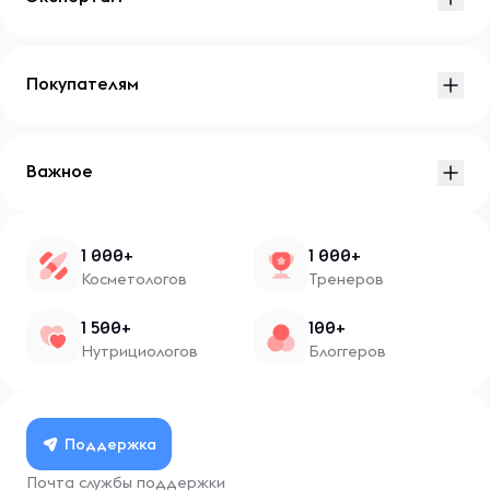
Покупателям
Важное
1 000+
1 000+
Косметологов
Тренеров
1 500+
100+
Нутрициологов
Блоггеров
Поддержка
Почта службы поддержки