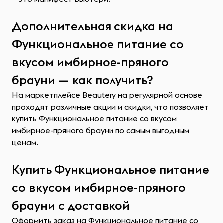
Дополнительная скидка на
Функциональное питание со
вкусом имбирное-пряного
брауни — как получить?
На маркетплейсе Beautery на регулярной основе
проходят различные акции и скидки, что позволяет
купить Функциональное питание со вкусом
имбирное-пряного брауни по самым выгодным
ценам.
Купить Функциональное питание
со вкусом имбирное-пряного
брауни с доставкой
Оформить заказ на Функциональное питание со