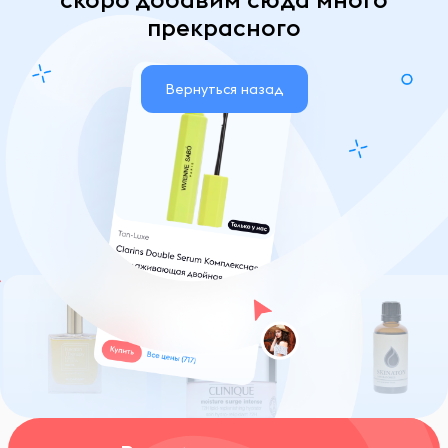
прекрасного
Вернуться назад