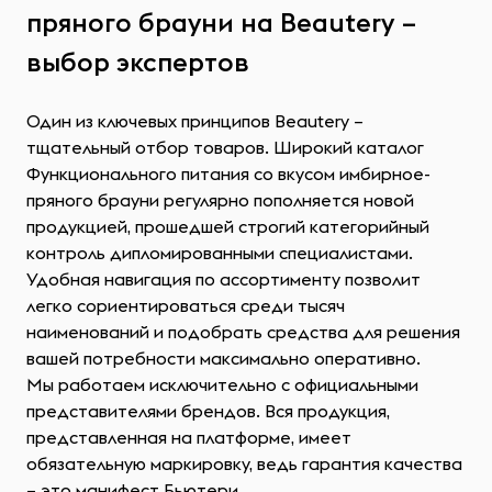
пряного брауни на Beautery –
выбор экспертов
Один из ключевых принципов Beautery –
тщательный отбор товаров. Широкий каталог
Функционального питания со вкусом имбирное-
пряного брауни регулярно пополняется новой
продукцией, прошедшей строгий категорийный
контроль дипломированными специалистами.
Удобная навигация по ассортименту позволит
легко сориентироваться среди тысяч
наименований и подобрать средства для решения
вашей потребности максимально оперативно.
Мы работаем исключительно с официальными
представителями брендов. Вся продукция,
представленная на платформе, имеет
обязательную маркировку, ведь гарантия качества
– это манифест Бьютери.