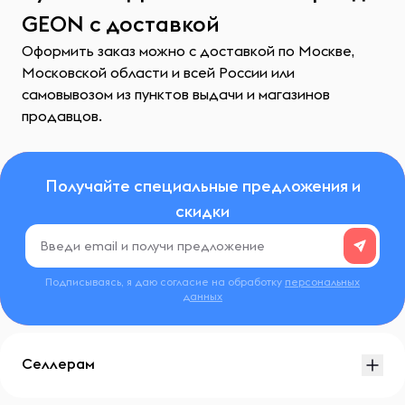
GEON с доставкой
Оформить заказ можно с доставкой по Москве,
Московской области и всей России или
самовывозом из пунктов выдачи и магазинов
продавцов.
Получайте специальные предложения и
скидки
Подписываясь, я даю согласие на обработку
персональных
данных
Селлерам