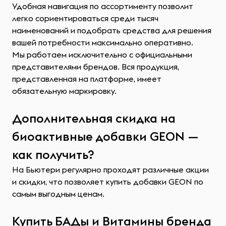
Удобная навигация по ассортименту позволит
легко сориентироваться среди тысяч
наименований и подобрать средства для решения
вашей потребности максимально оперативно.
Мы работаем исключительно с официальными
представителями брендов. Вся продукция,
представленная на платформе, имеет
обязательную маркировку.
Дополнительная скидка на
биоактивные добавки GEON —
как получить?
На Бьютери регулярно проходят различные акции
и скидки, что позволяет купить добавки GEON по
самым выгодным ценам.
Купить БАДы и Витамины бренда