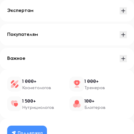
Экспертам
Покупателям
Важное
1 000+
1 000+
Косметологов
Тренеров
1 500+
100+
Нутрициологов
Блоггеров
Поддержка