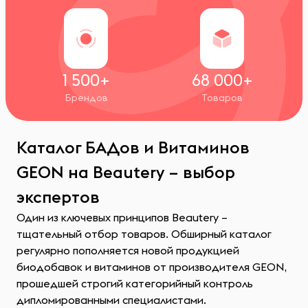
1 500+
68 000+
Брендов
Товаров
Каталог БАДов и Витаминов
GEON на Beautery – выбор
экспертов
Один из ключевых принципов Beautery –
тщательный отбор товаров. Обширный каталог
регулярно пополняется новой продукцией
биодобавок и витаминов от производителя GEON,
прошедшей строгий категорийный контроль
дипломированными специалистами.