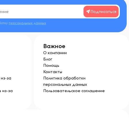
Подписаться
ботку
персональных данных
Важное
О компании
Блог
Помощь
Контакты
из-за
Политика обработки
персональных данных
 из-за
Пользовательское соглашение