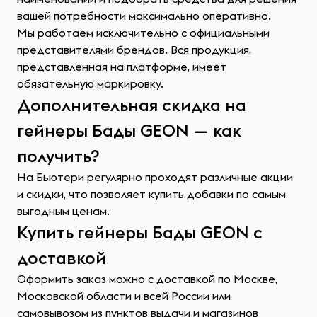
вашей потребности максимально оперативно.
Мы работаем исключительно с официальными
представителями брендов. Вся продукция,
представленная на платформе, имеет
обязательную маркировку.
Дополнительная скидка на
гейнеры Бады GEON — как
получить?
На Бьютери регулярно проходят различные акции
и скидки, что позволяет купить добавки по самым
выгодным ценам.
Купить гейнеры Бады GEON с
доставкой
Оформить заказ можно с доставкой по Москве,
Московской области и всей России или
самовывозом из пунктов выдачи и магазинов