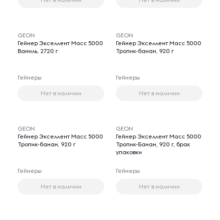
GEON
GEON
Гейнер Экселлент Масс 5000
Гейнер Экселлент Масс 5000
Ваниль, 2720 г
Тропик-банан, 920 г
Гейнеры
Гейнеры
Нет в наличии
Нет в наличии
GEON
GEON
Гейнер Экселлент Масс 5000
Гейнер Экселлент Масс 5000
Тропик-банан, 920 г
Тропик-Банан, 920 г, брак
упаковки
Гейнеры
Гейнеры
Нет в наличии
Нет в наличии