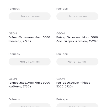
Гейнеры
Гейнеры
Нет в наличии
Нет в наличии
GEON
GEON
Гейнер Экселлент Масс 5000
Гейнер Экселлент Масс 5000
Шоколад, 2720 г
Лесной орех-шоколад, 2720 г
Гейнеры
Гейнеры
Нет в наличии
Нет в наличии
GEON
GEON
Гейнер Экселлент Масс 5000
Гейнер Экселлент Масс
Клубника, 2720 г
5000, 2720 г
Гейнеры
Гейнеры
Нет в наличии
Нет в наличии