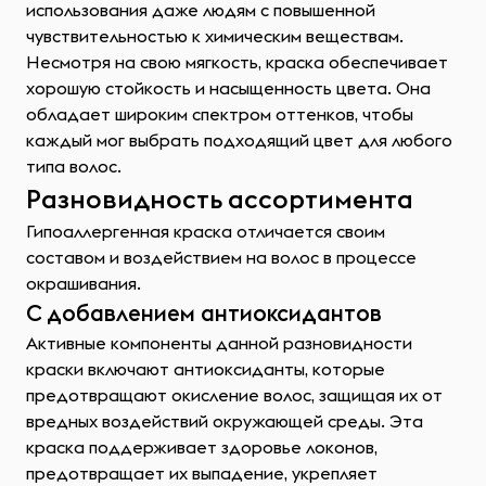
использования даже людям с повышенной
чувствительностью к химическим веществам.
Несмотря на свою мягкость, краска обеспечивает
хорошую стойкость и насыщенность цвета. Она
обладает широким спектром оттенков, чтобы
каждый мог выбрать подходящий цвет для любого
типа волос.
Разновидность ассортимента
Гипоаллергенная краска отличается своим
составом и воздействием на волос в процессе
окрашивания.
С добавлением антиоксидантов
Активные компоненты данной разновидности
краски включают антиоксиданты, которые
предотвращают окисление волос, защищая их от
вредных воздействий окружающей среды. Эта
краска поддерживает здоровье локонов,
предотвращает их выпадение, укрепляет