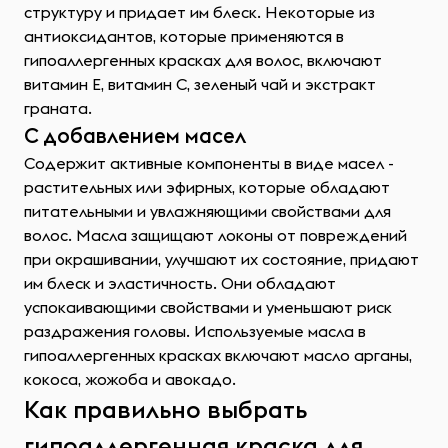
структуру и придает им блеск. Некоторые из
антиоксидантов, которые применяются в
гипоаллергенных красках для волос, включают
витамин Е, витамин C, зеленый чай и экстракт
граната.
С добавлением масел
Содержит активные компоненты в виде масел -
растительных или эфирных, которые обладают
питательными и увлажняющими свойствами для
волос. Масла защищают локоны от повреждений
при окрашивании, улучшают их состояние, придают
им блеск и эластичность. Они обладают
успокаивающими свойствами и уменьшают риск
раздражения головы. Используемые масла в
гипоаллергенных красках включают масло арганы,
кокоса, жожоба и авокадо.
Как правильно выбрать
гипоаллергенная краска для