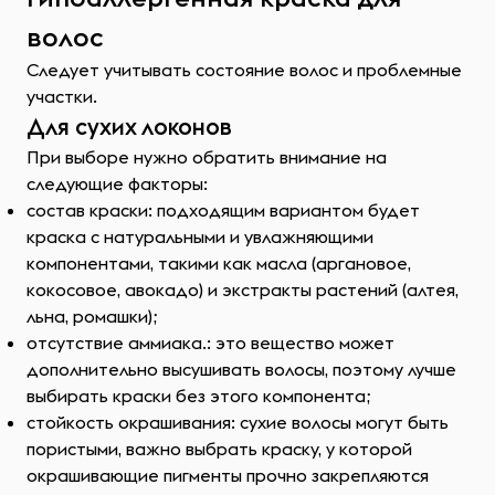
волос
Следует учитывать состояние волос и проблемные
участки.
Для сухих локонов
При выборе нужно обратить внимание на
следующие факторы:
состав краски: подходящим вариантом будет
краска с натуральными и увлажняющими
компонентами, такими как масла (аргановое,
кокосовое, авокадо) и экстракты растений (алтея,
льна, ромашки);
отсутствие аммиака.: это вещество может
дополнительно высушивать волосы, поэтому лучше
выбирать краски без этого компонента;
стойкость окрашивания: сухие волосы могут быть
пористыми, важно выбрать краску, у которой
окрашивающие пигменты прочно закрепляются