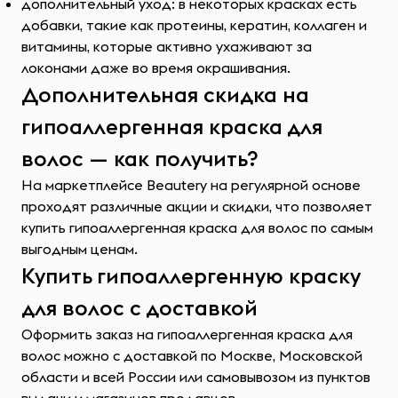
дополнительный уход: в некоторых красках есть
добавки, такие как протеины, кератин, коллаген и
витамины, которые активно ухаживают за
локонами даже во время окрашивания.
Дополнительная скидка на
гипоаллергенная краска для
волос — как получить?
На маркетплейсе Beautery на регулярной основе
проходят различные акции и скидки, что позволяет
купить гипоаллергенная краска для волос по самым
выгодным ценам.
Купить гипоаллергенную краску
для волос с доставкой
Оформить заказ на гипоаллергенная краска для
волос можно с доставкой по Москве, Московской
области и всей России или самовывозом из пунктов