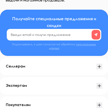
выдачи и магазинов продавцов.
Получайте специальные предложения и
скидки
Подписываясь, я даю согласие на обработку
персональных
данных
Селлерам
Экспертам
Покупателям