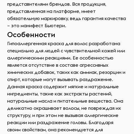
представителями брендов. Вся продукция,
представленная на платформе, имеет
обязательную маркировку, ведь гарантия качества
– это манифест Бьютери.
Особенности
Гипоаллергенная краска для волос разработана
специально для людей с чувствительной кожей или
аллергическими реакциями. Ее особенностью
является отсутствие в составе агрессивных
химических добавок, таких как аммиак, резорцин и
спирт, которые могут вызывать раздражение.
Данная краска содержит мягкие и натуральные
ингредиенты, такие как экстракты растений,
натуральные масла и питательные вещества. Она
деликатно окрашивает волосы, не повреждая их
структуру, и при этом не вызывая аллергические
реакции или раздражение головы. Благодаря
своим свойствам, она рекомендуется для