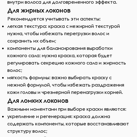
внутри волоса для долговременного эффекта.
Для жирных локонов
Рекомендуется учитывать эти аспекты:
легкая текстура: краска с нежирной текстурой
нужна, чтобы избежать перегрузки волос и
сохранить их объем;
компоненты для балансирования выработки
кожного сала: нужна краска, которая будет
регулировать секрецию кожного сала и жирность
волос;
мягкость формулы: важно выбирать краску с
нежной формулой, чтобы избежать раздражения
кожи головы и чрезмерной перенагрузки корней.
Для ломких локонов
Важными моментами при выборе краски являются:
укрепление и регенерация: краска должна
содержать компоненты, которые восстанавливают
структуру волос;