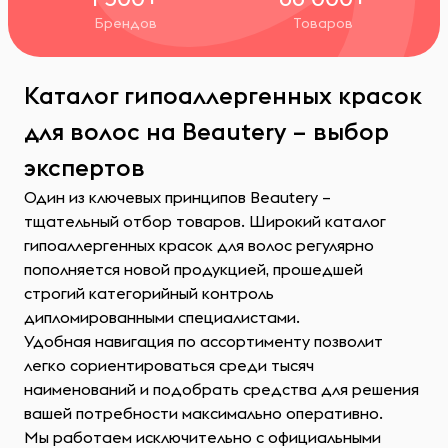
Брендов
Товаров
Каталог гипоаллергенных красок
для волос на Beautery – выбор
экспертов
Один из ключевых принципов Beautery –
тщательный отбор товаров. Широкий каталог
гипоаллергенных красок для волос регулярно
пополняется новой продукцией, прошедшей
строгий категорийный контроль
дипломированными специалистами.
Удобная навигация по ассортименту позволит
легко сориентироваться среди тысяч
наименований и подобрать средства для решения
вашей потребности максимально оперативно.
Мы работаем исключительно с официальными