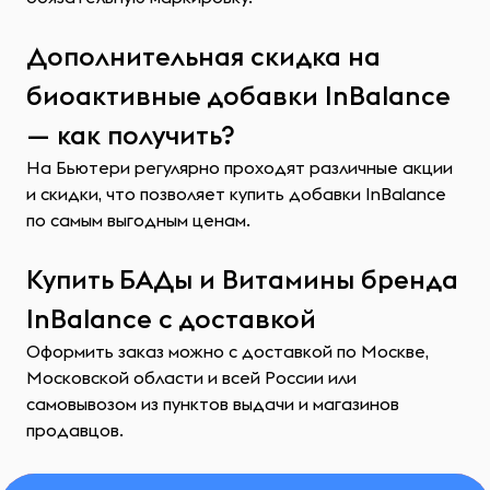
Дополнительная скидка на
биоактивные добавки InBalance
— как получить?
На Бьютери регулярно проходят различные акции
и скидки, что позволяет купить добавки InBalance
по самым выгодным ценам.
Купить БАДы и Витамины бренда
InBalance с доставкой
Оформить заказ можно с доставкой по Москве,
Московской области и всей России или
самовывозом из пунктов выдачи и магазинов
продавцов.