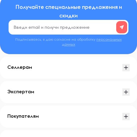
Получайте специальные предложения и
скидки
Подписываясь, я даю согласие на обработку
персональных
данных
Селлерам
Экспертам
Покупателям