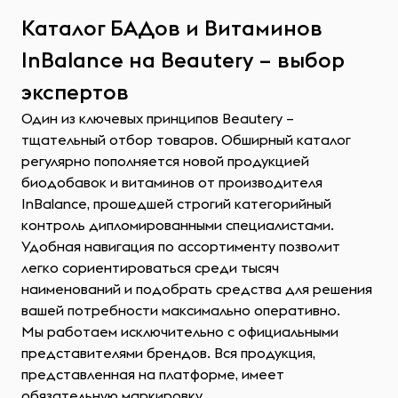
Каталог БАДов и Витаминов
InBalance на Beautery – выбор
экспертов
Один из ключевых принципов Beautery –
тщательный отбор товаров. Обширный каталог
регулярно пополняется новой продукцией
биодобавок и витаминов от производителя
InBalance, прошедшей строгий категорийный
контроль дипломированными специалистами.
Удобная навигация по ассортименту позволит
легко сориентироваться среди тысяч
наименований и подобрать средства для решения
вашей потребности максимально оперативно.
Мы работаем исключительно с официальными
представителями брендов. Вся продукция,
представленная на платформе, имеет
обязательную маркировку.