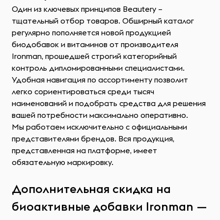
Один из ключевых принципов Beautery –
тщательный отбор товаров. Обширный каталог
регулярно пополняется новой продукцией
биодобавок и витаминов от производителя
Ironman, прошедшей строгий категорийный
контроль дипломированными специалистами.
Удобная навигация по ассортименту позволит
легко сориентироваться среди тысяч
наименований и подобрать средства для решения
вашей потребности максимально оперативно.
Мы работаем исключительно с официальными
представителями брендов. Вся продукция,
представленная на платформе, имеет
обязательную маркировку.
Дополнительная скидка на
биоактивные добавки Ironman —