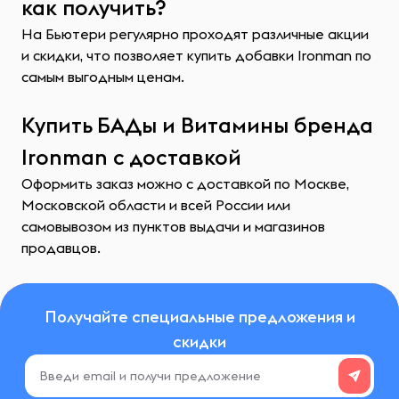
как получить?
На Бьютери регулярно проходят различные акции
и скидки, что позволяет купить добавки Ironman по
самым выгодным ценам.
Купить БАДы и Витамины бренда
Ironman с доставкой
Оформить заказ можно с доставкой по Москве,
Московской области и всей России или
самовывозом из пунктов выдачи и магазинов
продавцов.
Получайте специальные предложения и
скидки