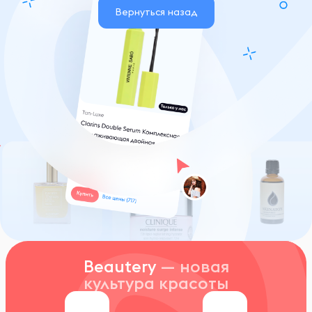
Вернуться назад
Beautery
— новая
культура красоты