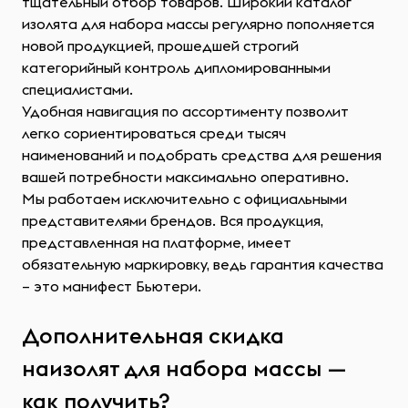
тщательный отбор товаров. Широкий каталог
изолята для набора массы регулярно пополняется
новой продукцией, прошедшей строгий
категорийный контроль дипломированными
специалистами.
Удобная навигация по ассортименту позволит
легко сориентироваться среди тысяч
наименований и подобрать средства для решения
вашей потребности максимально оперативно.
Мы работаем исключительно с официальными
представителями брендов. Вся продукция,
представленная на платформе, имеет
обязательную маркировку, ведь гарантия качества
– это манифест Бьютери.
Дополнительная скидка
наизолят для набора массы —
как получить?