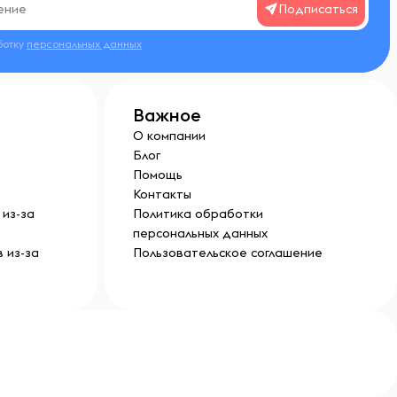
Подписаться
ботку
персональных данных
Важное
О компании
Блог
Помощь
Контакты
из-за
Политика обработки
персональных данных
 из-за
Пользовательское соглашение