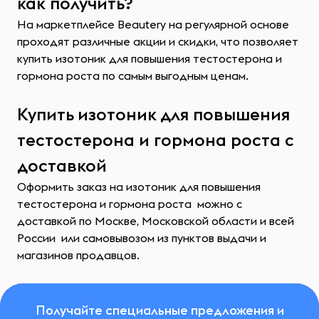
как получить?
На маркетплейсе Beautery на регулярной основе
проходят различные акции и скидки, что позволяет
купить изотоник для повышения тестостерона и
гормона роста по самым выгодным ценам.
Купить изотоник для повышения
тестостерона и гормона роста с
доставкой
Оформить заказ на изотоник для повышения
тестостерона и гормона роста можно с
доставкой по Москве, Московской области и всей
России или самовывозом из пунктов выдачи и
магазинов продавцов.
Получайте специальные предложения и