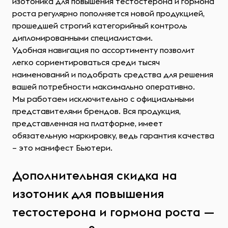
изотоника для повышения тестостерона и гормона
роста регулярно пополняется новой продукцией,
прошедшей строгий категорийный контроль
дипломированными специалистами.
Удобная навигация по ассортименту позволит
легко сориентироваться среди тысяч
наименований и подобрать средства для решения
вашей потребности максимально оперативно.
Мы работаем исключительно с официальными
представителями брендов. Вся продукция,
представленная на платформе, имеет
обязательную маркировку, ведь гарантия качества
– это манифест Бьютери.
Дополнительная скидка на
изотоник для повышения
тестостерона и гормона роста —