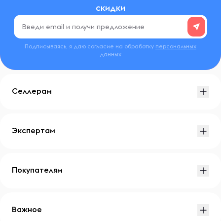
скидки
Подписываясь, я даю согласие на обработку
персональных
данных
Селлерам
Экспертам
Покупателям
Важное