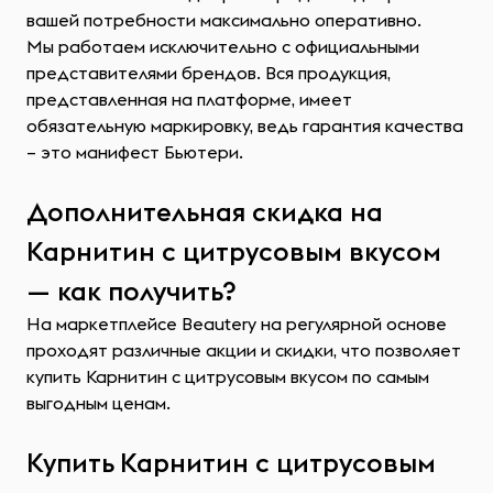
вашей потребности максимально оперативно.
Мы работаем исключительно с официальными
представителями брендов. Вся продукция,
представленная на платформе, имеет
обязательную маркировку, ведь гарантия качества
– это манифест Бьютери.
Дополнительная скидка на
Карнитин с цитрусовым вкусом
— как получить?
На маркетплейсе Beautery на регулярной основе
проходят различные акции и скидки, что позволяет
купить Карнитин с цитрусовым вкусом по самым
выгодным ценам.
Купить Карнитин с цитрусовым