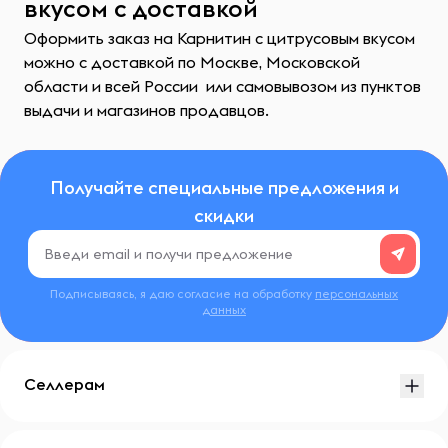
вкусом с доставкой
Оформить заказ на Карнитин с цитрусовым вкусом
можно с доставкой по Москве, Московской
области и всей России или самовывозом из пунктов
выдачи и магазинов продавцов.
Получайте специальные предложения и
скидки
Подписываясь, я даю согласие на обработку
персональных
данных
Селлерам