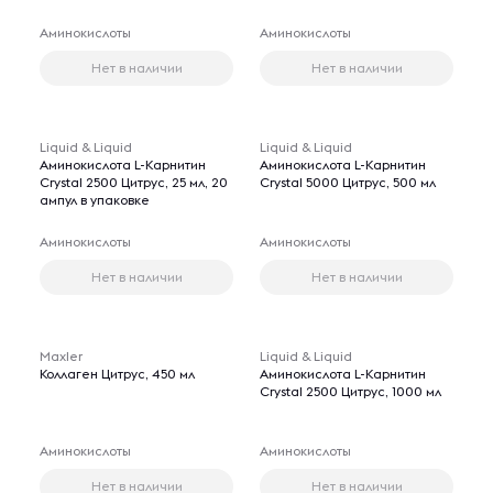
Аминокислоты
Аминокислоты
Нет в наличии
Нет в наличии
Liquid & Liquid
Liquid & Liquid
Аминокислота L-Карнитин
Аминокислота L-Карнитин
Crystal 2500 Цитрус, 25 мл, 20
Crystal 5000 Цитрус, 500 мл
ампул в упаковке
Аминокислоты
Аминокислоты
Нет в наличии
Нет в наличии
Maxler
Liquid & Liquid
Коллаген Цитрус, 450 мл
Аминокислота L-Карнитин
Crystal 2500 Цитрус, 1000 мл
Аминокислоты
Аминокислоты
Нет в наличии
Нет в наличии