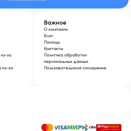
Важное
О компании
Блог
Помощь
Контакты
из-за
Политика обработки
персональных данных
 из-за
Пользовательское соглашение