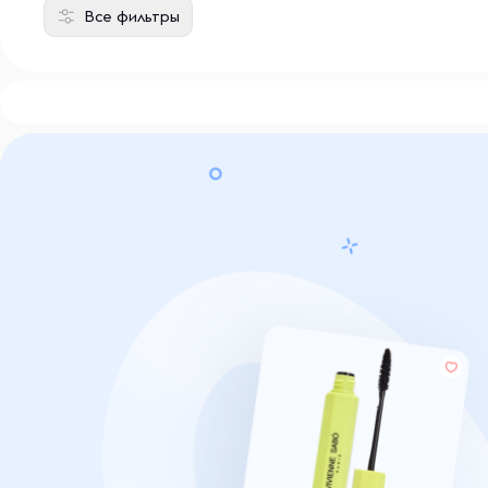
Все фильтры