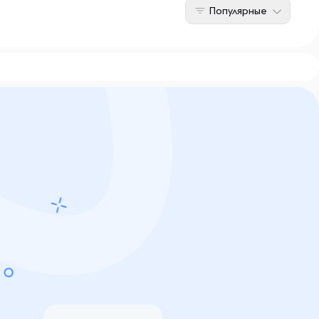
Популярные