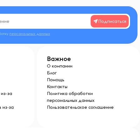
Подписаться
ботку
персональных данных
Важное
О компании
Блог
Помощь
Контакты
из-за
Политика обработки
персональных данных
 из-за
Пользовательское соглашение