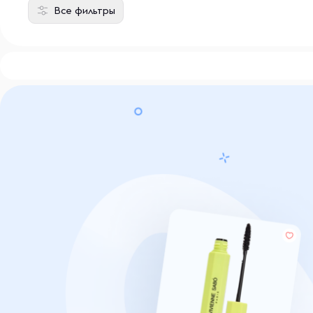
Все фильтры