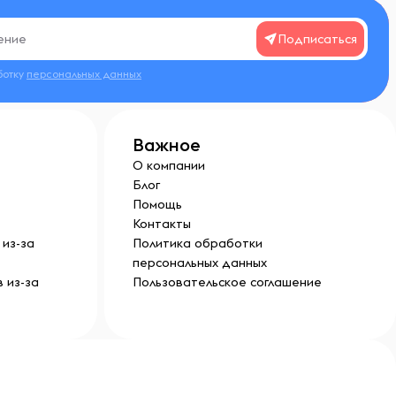
Подписаться
ботку
персональных данных
Важное
О компании
Блог
Помощь
Контакты
из-за
Политика обработки
персональных данных
 из-за
Пользовательское соглашение