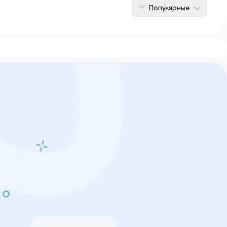
Популярные