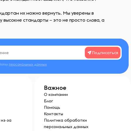
андартам их можно вернуть. Мы уверены в
 высокие стандарты – это не просто слова, а
Подписаться
ботку
персональных данных
Важное
О компании
Блог
Помощь
Контакты
из-за
Политика обработки
персональных данных