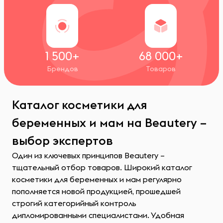
1 500+
68 000+
Брендов
Товаров
Каталог косметики для
беременных и мам на Beautery –
выбор экспертов
Один из ключевых принципов Beautery –
тщательный отбор товаров. Широкий каталог
косметики для беременных и мам регулярно
пополняется новой продукцией, прошедшей
строгий категорийный контроль
дипломированными специалистами. Удобная