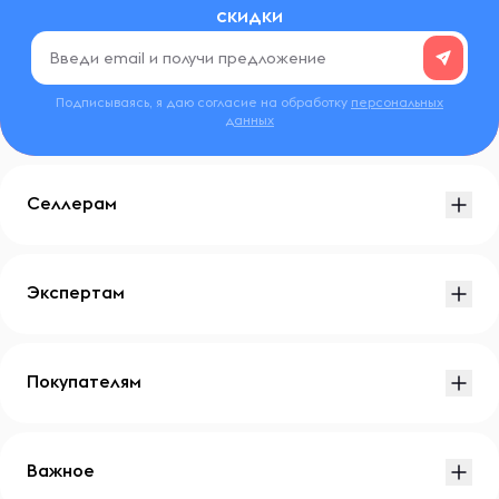
скидки
Подписываясь, я даю согласие на обработку
персональных
данных
Селлерам
Экспертам
Покупателям
Важное