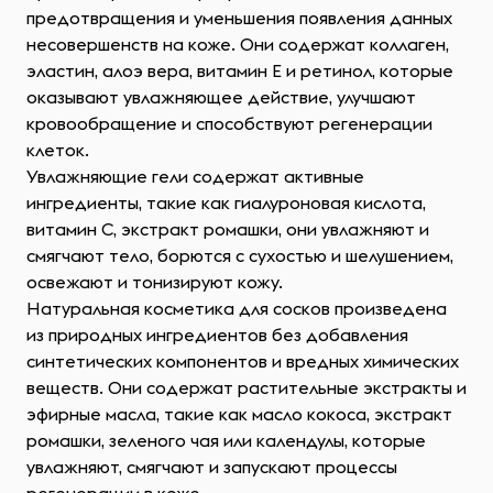
предотвращения и уменьшения появления данных
несовершенств на коже. Они содержат коллаген,
эластин, алоэ вера, витамин Е и ретинол, которые
оказывают увлажняющее действие, улучшают
кровообращение и способствуют регенерации
клеток.
Увлажняющие гели содержат активные
ингредиенты, такие как гиалуроновая кислота,
витамин С, экстракт ромашки, они увлажняют и
смягчают тело, борются с сухостью и шелушением,
освежают и тонизируют кожу.
Натуральная косметика для сосков произведена
из природных ингредиентов без добавления
синтетических компонентов и вредных химических
веществ. Они содержат растительные экстракты и
эфирные масла, такие как масло кокоса, экстракт
ромашки, зеленого чая или календулы, которые
увлажняют, смягчают и запускают процессы