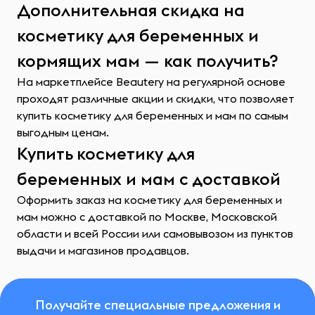
Дополнительная скидка на
косметику для беременных и
кормящих мам — как получить?
На маркетплейсе Beautery на регулярной основе
проходят различные акции и скидки, что позволяет
купить косметику для беременных и мам по самым
выгодным ценам.
Купить косметику для
беременных и мам с доставкой
Оформить заказ на косметику для беременных и
мам можно с доставкой по Москве, Московской
области и всей России или самовывозом из пунктов
выдачи и магазинов продавцов.
Получайте специальные предложения и