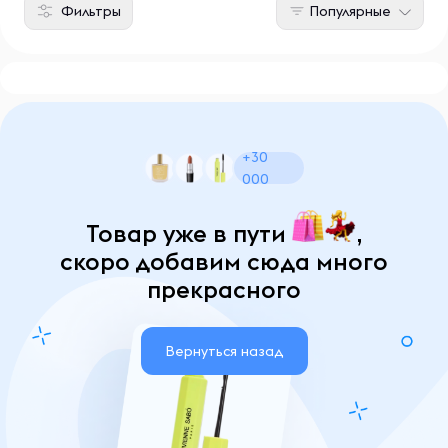
Фильтры
Популярные
+30
000
Товар уже в пути
,
скоро добавим сюда много
прекрасного
Вернуться назад