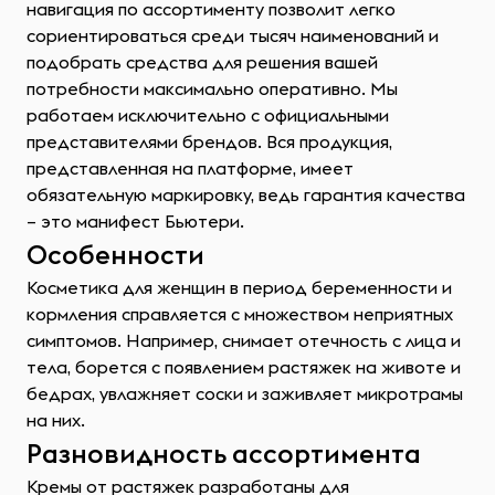
навигация по ассортименту позволит легко
сориентироваться среди тысяч наименований и
подобрать средства для решения вашей
потребности максимально оперативно. Мы
работаем исключительно с официальными
представителями брендов. Вся продукция,
представленная на платформе, имеет
обязательную маркировку, ведь гарантия качества
– это манифест Бьютери.
Особенности
Косметика для женщин в период беременности и
кормления справляется с множеством неприятных
симптомов. Например, снимает отечность с лица и
тела, борется с появлением растяжек на животе и
бедрах, увлажняет соски и заживляет микротрамы
на них.
Разновидность ассортимента
Кремы от растяжек разработаны для