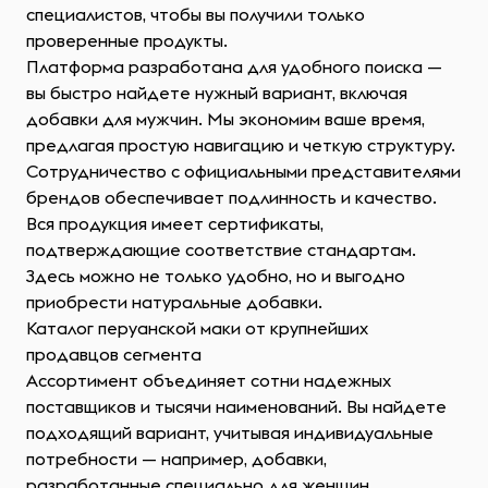
специалистов, чтобы вы получили только
проверенные продукты.
Платформа разработана для удобного поиска —
вы быстро найдете нужный вариант, включая
добавки для мужчин. Мы экономим ваше время,
предлагая простую навигацию и четкую структуру.
Сотрудничество с официальными представителями
брендов обеспечивает подлинность и качество.
Вся продукция имеет сертификаты,
подтверждающие соответствие стандартам.
Здесь можно не только удобно, но и выгодно
приобрести натуральные добавки.
Каталог перуанской маки от крупнейших
продавцов сегмента
Ассортимент объединяет сотни надежных
поставщиков и тысячи наименований. Вы найдете
подходящий вариант, учитывая индивидуальные
потребности — например, добавки,
разработанные специально для женщин.