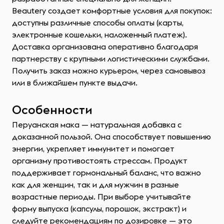
Beautery создает комфортные условия для покупок:
доступны различные способы оплаты (карты,
электронные кошельки, наложенный платеж).
Доставка организована оперативно благодаря
партнерству с крупными логистическими службами.
Получить заказ можно курьером, через самовывоз
или в ближайшем пункте выдачи.
Особенности
Перуанская мака — натуральная добавка с
доказанной пользой. Она способствует повышению
энергии, укрепляет иммунитет и помогает
организму противостоять стрессам. Продукт
поддерживает гормональный баланс, что важно
как для женщин, так и для мужчин в разные
возрастные периоды. При выборе учитывайте
форму выпуска (капсулы, порошок, экстракт) и
следуйте рекомендациям по дозировке — это