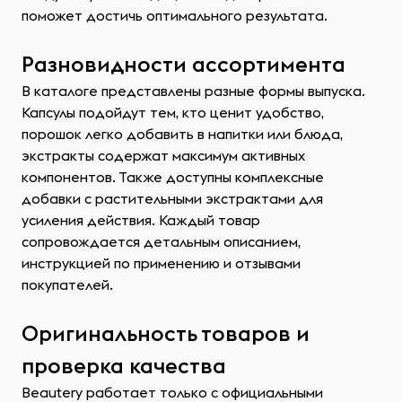
поможет достичь оптимального результата.
Разновидности ассортимента
В каталоге представлены разные формы выпуска.
Капсулы подойдут тем, кто ценит удобство,
порошок легко добавить в напитки или блюда,
экстракты содержат максимум активных
компонентов. Также доступны комплексные
добавки с растительными экстрактами для
усиления действия. Каждый товар
сопровождается детальным описанием,
инструкцией по применению и отзывами
покупателей.
Оригинальность товаров и
проверка качества
Beautery работает только с официальными