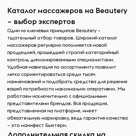
Каталог массажеров на Beautery
– выбор экспертов
Один из ключевых принципов Beautery –
тщательный отбор товаров. Широкий каталог
массажеров регулярно пополняется новой
продукцией, прошедшей строгий категорийный
контроль дипломированными специалистами.
Удобная навигация по ассортименту позволит
легко сориентироваться среди тысяч
наименований и подобрать средства для решения
вашей потребности максимально оперативно. Мы
работаем исключительно с официальными
представителями брендов. Вся продукция,
представленная на платформе, имеет
обязательную маркировку, ведь гарантия качества
– это манифест Бьютери.
Дополнительная скидка на