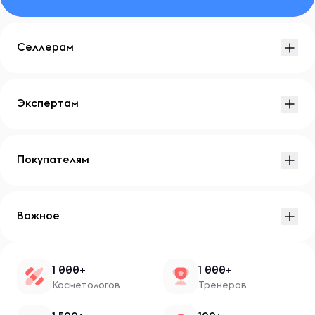
Селлерам
Экспертам
Покупателям
Важное
1 000+
1 000+
Косметологов
Тренеров