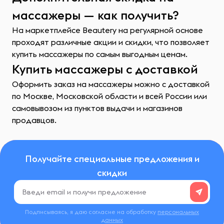
массажеры — как получить?
На маркетплейсе Beautery на регулярной основе
проходят различные акции и скидки, что позволяет
купить массажеры по самым выгодным ценам.
Купить массажеры с доставкой
Оформить заказ на массажеры можно с доставкой
по Москве, Московской области и всей России или
самовывозом из пунктов выдачи и магазинов
продавцов.
Получайте специальные предложения и
скидки
Подписываясь, я даю согласие на обработку
персональных
данных