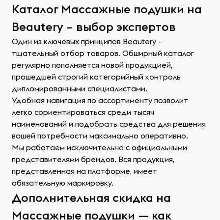
Каталог Массажные подушки на
Beautery – выбор экспертов
Один из ключевых принципов Beautery –
тщательный отбор товаров. Обширный каталог
регулярно пополняется новой продукцией,
прошедшей строгий категорийный контроль
дипломированными специалистами.
Удобная навигация по ассортименту позволит
легко сориентироваться среди тысяч
наименований и подобрать средства для решения
вашей потребности максимально оперативно.
Мы работаем исключительно с официальными
представителями брендов. Вся продукция,
представленная на платформе, имеет
обязательную маркировку.
Дополнительная скидка на
Массажные подушки — как