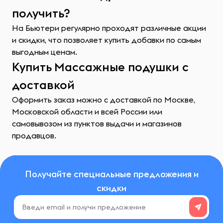
получить?
На Бьютери регулярно проходят различные акции
и скидки, что позволяет купить добавки по самым
выгодным ценам.
Купить Массажные подушки с
доставкой
Оформить заказ можно с доставкой по Москве,
Московской области и всей России или
самовывозом из пунктов выдачи и магазинов
продавцов.
Получайте специальные предложения и
скидки