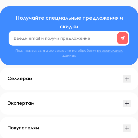
Получайте специальные предложения и
скидки
Подписываясь, я даю согласие на обработку
персональных
данных
Селлерам
Экспертам
Покупателям