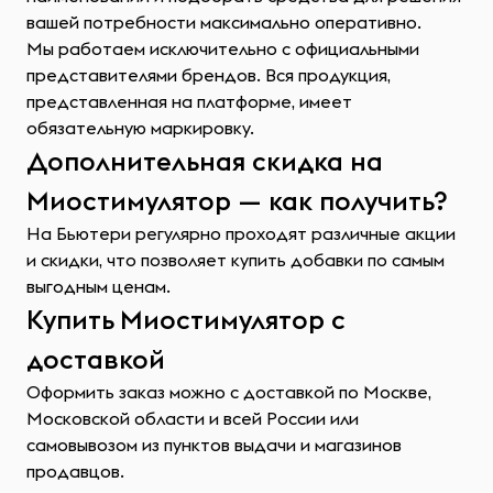
вашей потребности максимально оперативно.
Мы работаем исключительно с официальными
представителями брендов. Вся продукция,
представленная на платформе, имеет
обязательную маркировку.
Дополнительная скидка на
Миостимулятор — как получить?
На Бьютери регулярно проходят различные акции
и скидки, что позволяет купить добавки по самым
выгодным ценам.
Купить Миостимулятор с
доставкой
Оформить заказ можно с доставкой по Москве,
Московской области и всей России или
самовывозом из пунктов выдачи и магазинов
продавцов.