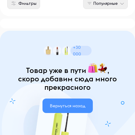
Фильтры
Популярные
+30
000
Товар уже в пути
,
скоро добавим сюда много
прекрасного
Вернуться назад