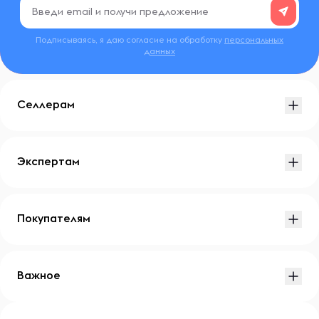
Подписываясь, я даю согласие на обработку
персональных
данных
Селлерам
Экспертам
Покупателям
Важное