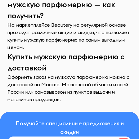
мужскую парфюмерию — как
получить?
На маркетплейсе Beautery на регулярной основе
проходят различные акции и скидки, что позволяет
купить мужскую парфюмерию по самым выгодным
ценам.
Купить мужскую парфюмерию с
доставкой
Оформить заказ на мужскую парфюмерию можно с
доставкой по Москве, Московской области и всей
России или самовывозом из пунктов выдачи и
магазинов продавцов.
Получайте специальные предложения и
скидки