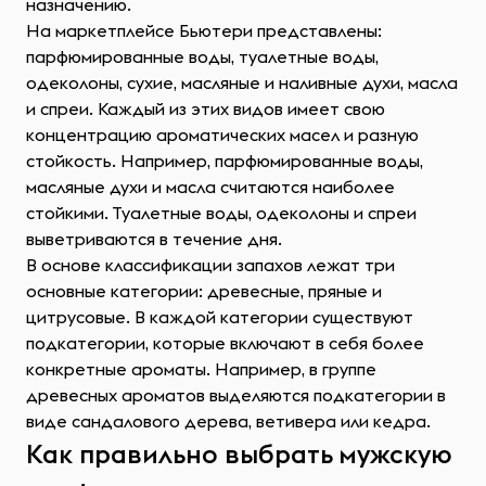
назначению.
На маркетплейсе Бьютери представлены:
парфюмированные воды, туалетные воды,
одеколоны, сухие, масляные и наливные духи, масла
и спреи. Каждый из этих видов имеет свою
концентрацию ароматических масел и разную
стойкость. Например, парфюмированные воды,
масляные духи и масла считаются наиболее
стойкими. Туалетные воды, одеколоны и спреи
выветриваются в течение дня.
В основе классификации запахов лежат три
основные категории: древесные, пряные и
цитрусовые. В каждой категории существуют
подкатегории, которые включают в себя более
конкретные ароматы. Например, в группе
древесных ароматов выделяются подкатегории в
виде сандалового дерева, ветивера или кедра.
Как правильно выбрать мужскую