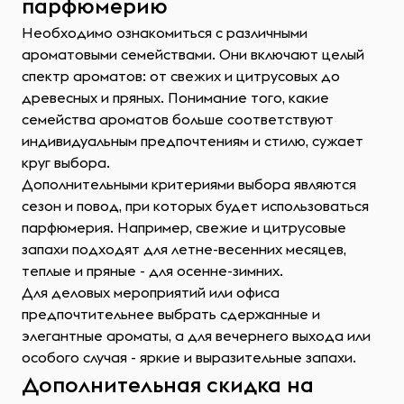
парфюмерию
Необходимо ознакомиться с различными
ароматовыми семействами. Они включают целый
спектр ароматов: от свежих и цитрусовых до
древесных и пряных. Понимание того, какие
семейства ароматов больше соответствуют
индивидуальным предпочтениям и стилю, сужает
круг выбора.
Дополнительными критериями выбора являются
сезон и повод, при которых будет использоваться
парфюмерия. Например, свежие и цитрусовые
запахи подходят для летне-весенних месяцев,
теплые и пряные - для осенне-зимних.
Для деловых мероприятий или офиса
предпочтительнее выбрать сдержанные и
элегантные ароматы, а для вечернего выхода или
особого случая - яркие и выразительные запахи.
Дополнительная скидка на