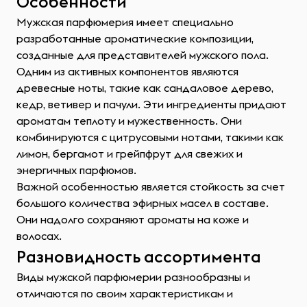
Особенности
Мужская парфюмерия имеет специально
разработанные ароматические композиции,
созданные для представителей мужского пола.
Одним из активных компонентов являются
древесные ноты, такие как сандаловое дерево,
кедр, ветивер и пачули. Эти ингредиенты придают
ароматам теплоту и мужественность. Они
комбинируются с цитрусовыми нотами, такими как
лимон, бергамот и грейпфрут для свежих и
энергичных парфюмов.
Важной особенностью является стойкость за счет
большого количества эфирных масел в составе.
Они надолго сохраняют ароматы на коже и
волосах.
Разновидность ассортимента
Виды мужской парфюмерии разнообразны и
отличаются по своим характеристикам и