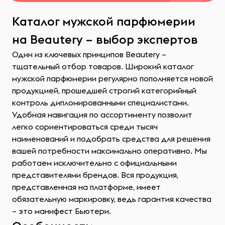
Каталог мужской парфюмерии
на Beautery – выбор экспертов
Один из ключевых принципов Beautery –
тщательный отбор товаров. Широкий каталог
мужской парфюмерии регулярно пополняется новой
продукцией, прошедшей строгий категорийный
контроль дипломированными специалистами.
Удобная навигация по ассортименту позволит
легко сориентироваться среди тысяч
наименований и подобрать средства для решения
вашей потребности максимально оперативно. Мы
работаем исключительно с официальными
представителями брендов. Вся продукция,
представленная на платформе, имеет
обязательную маркировку, ведь гарантия качества
– это манифест Бьютери.