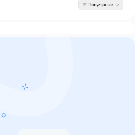
Популярные