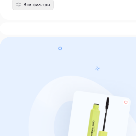
Все фильтры