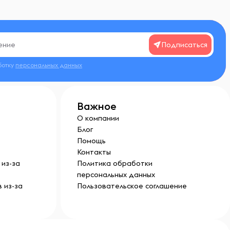
Подписаться
ботку
персональных данных
Важное
О компании
Блог
Помощь
Контакты
из-за
Политика обработки
персональных данных
 из-за
Пользовательское соглашение