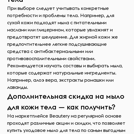
При выборе следует учитывать конкретные
потребности и проблемы тела. Например, для
сухой кожи подходят мыла с питательными
маслами или глицерином, которые увлажнят и
предотвратят шелушение. Для жирной кожи же
предпочтительнее легкие подсушивающие
средства с антибактериальными или
противовоспалительными свойствами.
Рекомендуется изучать составы и выбирать мыла,
которые содержат натуральные ингредиенты.
Например, алоэ вера, экстракты ромашки или
лаванды.
Дополнительная скидка на мыло
для кожи тела — как получить?
На маркетплейсе Beautery на регулярной основе
проходят различные акции и скидки, что позволяет
купить уходовое мыло для тела по самым выгодным