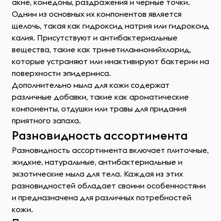
акне, комедоны, раздражения и черные точки.
Одним из основных их компонентов является
щелочь, такая как гидроксид натрия или гидроксид
калия. Присутствуют и антибактериальные
вещества, такие как триметиламмонийхлорид,
которые устраняют или инактивируют бактерии на
поверхности эпидермиса.
Дополнительно мыла для кожи содержат
различные добавки, такие как ароматические
компоненты, отдушки или травы для придания
приятного запаха.
Разновидность ассортимента
Разновидность ассортимента включает плиточные,
жидкие, натуральные, антибактериальные и
экзотические мыла для тела. Каждая из этих
разновидностей обладает своими особенностями
и предназначена для различных потребностей
кожи.