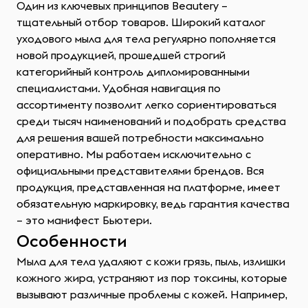
Один из ключевых принципов Beautery –
тщательный отбор товаров. Широкий каталог
уходового мыла для тела регулярно пополняется
новой продукцией, прошедшей строгий
категорийный контроль дипломированными
специалистами. Удобная навигация по
ассортименту позволит легко сориентироваться
среди тысяч наименований и подобрать средства
для решения вашей потребности максимально
оперативно. Мы работаем исключительно с
официальными представителями брендов. Вся
продукция, представленная на платформе, имеет
обязательную маркировку, ведь гарантия качества
– это манифест Бьютери.
Особенности
Мыла для тела удаляют с кожи грязь, пыль, излишки
кожного жира, устраняют из пор токсины, которые
вызывают различные проблемы с кожей. Например,