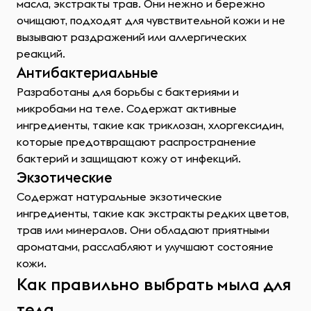
масла, экстракты трав. Они нежно и бережно
очищают, подходят для чувствительной кожи и не
вызывают раздражений или аллергических
реакций.
Антибактериальные
Разработаны для борьбы с бактериями и
микробами на теле. Содержат активные
ингредиенты, такие как триклозан, хлоргексидин,
которые предотвращают распространение
бактерий и защищают кожу от инфекций.
Экзотические
Содержат натуральные экзотические
ингредиенты, такие как экстракты редких цветов,
трав или минералов. Они обладают приятными
ароматами, расслабляют и улучшают состояние
кожи.
Как правильно выбрать мыла для
тела