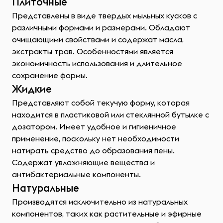
Плиточные
Представлены в виде твердых мыльных кусков с
различными формами и размерами. Обладают
очищающими свойствами и содержат масла,
экстракты трав. Особенностями является
экономичность использования и длительное
сохранение формы.
Жидкие
Представляют собой текучую форму, которая
находится в пластиковой или стеклянной бутылке с
дозатором. Имеет удобное и гигиеничное
применение, поскольку нет необходимости
натирать средство до образования пены.
Содержат увлажняющие вещества и
антибактериальные компоненты.
Натуральные
Производятся исключительно из натуральных
компонентов, таких как растительные и эфирные