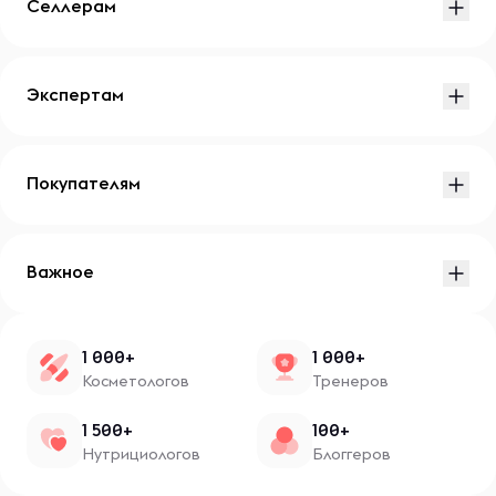
Селлерам
Экспертам
Покупателям
Важное
1 000+
1 000+
Косметологов
Тренеров
1 500+
100+
Нутрициологов
Блоггеров