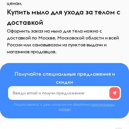
ценам.
Купить мыло для ухода за телом с
доставкой
Оформить заказ на мыло для тела можно с
доставкой по Москве, Московской области и всей
России или самовывозом из пунктов выдачи и
магазинов продавцов.
Получайте специальные предложения и
скидки
Подписываясь, я даю согласие на обработку
персональных
данных