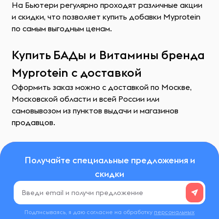
На Бьютери регулярно проходят различные акции
и скидки, что позволяет купить добавки Myprotein
по самым выгодным ценам.
Купить БАДы и Витамины бренда
Myprotein с доставкой
Оформить заказ можно с доставкой по Москве,
Московской области и всей России или
самовывозом из пунктов выдачи и магазинов
продавцов.
Получайте специальные предложения и
скидки
Подписываясь, я даю согласие на обработку
персональных