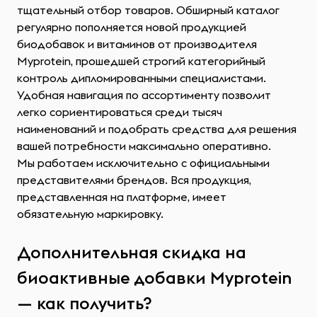
тщательный отбор товаров. Обширный каталог
регулярно пополняется новой продукцией
биодобавок и витаминов от производителя
Myprotein, прошедшей строгий категорийный
контроль дипломированными специалистами.
Удобная навигация по ассортименту позволит
легко сориентироваться среди тысяч
наименований и подобрать средства для решения
вашей потребности максимально оперативно.
Мы работаем исключительно с официальными
представителями брендов. Вся продукция,
представленная на платформе, имеет
обязательную маркировку.
Дополнительная скидка на
биоактивные добавки Myprotein
— как получить?