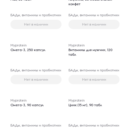
конфет
БАДы, витамины и пробиотики
БАДы, витамины и пробиотики
Нет в наличии
Нет в наличии
Myprotein
Myprotein
Омега-3, 250 капсул
Витамины для мужчин, 120
табл
БАДы, витамины и пробиотики
БАДы, витамины и пробиотики
Нет в наличии
Нет в наличии
Myprotein
Myprotein
Омега-3, 90 капсул
Цинк (15 мг), 90 табл
БАДы, витамины и пробиотики
БАДы, витамины и пробиотики