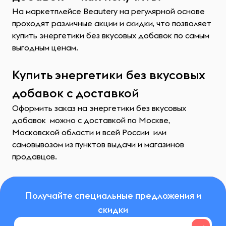
На маркетплейсе Beautery на регулярной основе
проходят различные акции и скидки, что позволяет
купить энергетики без вкусовых добавок по самым
выгодным ценам.
Купить энергетики без вкусовых
добавок с доставкой
Оформить заказ на энергетики без вкусовых
добавок можно с доставкой по Москве,
Московской области и всей России или
самовывозом из пунктов выдачи и магазинов
продавцов.
Получайте специальные предложения и
скидки