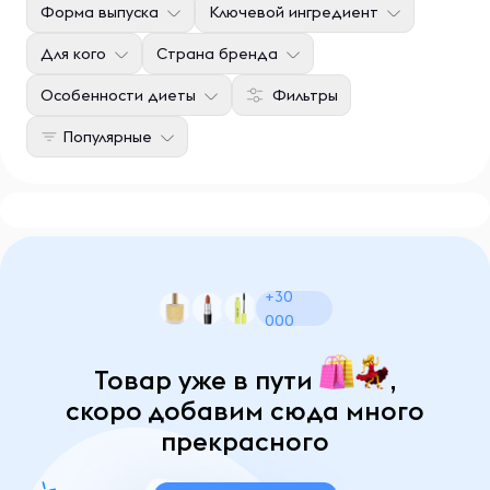
Форма выпуска
Ключевой ингредиент
Для кого
Страна бренда
Особенности диеты
Фильтры
Популярные
+30
000
Товар уже в пути
,
скоро добавим сюда много
прекрасного