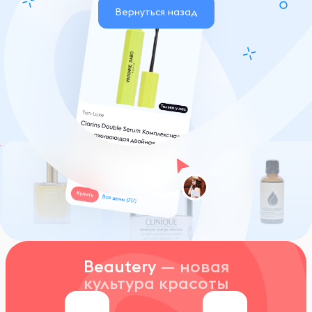
Вернуться назад
Beautery
— новая
культура красоты