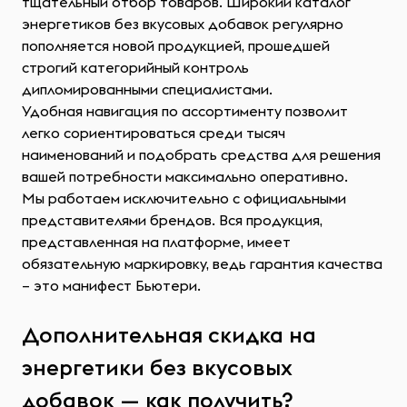
тщательный отбор товаров. Широкий каталог
энергетиков без вкусовых добавок регулярно
пополняется новой продукцией, прошедшей
строгий категорийный контроль
дипломированными специалистами.
Удобная навигация по ассортименту позволит
легко сориентироваться среди тысяч
наименований и подобрать средства для решения
вашей потребности максимально оперативно.
Мы работаем исключительно с официальными
представителями брендов. Вся продукция,
представленная на платформе, имеет
обязательную маркировку, ведь гарантия качества
– это манифест Бьютери.
Дополнительная скидка на
энергетики без вкусовых
добавок — как получить?