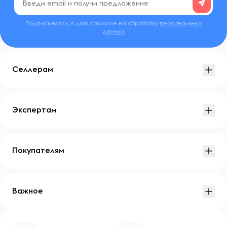
Подписываясь, я даю согласие на обработку
персональных
данных
Селлерам
Экспертам
Покупателям
Важное